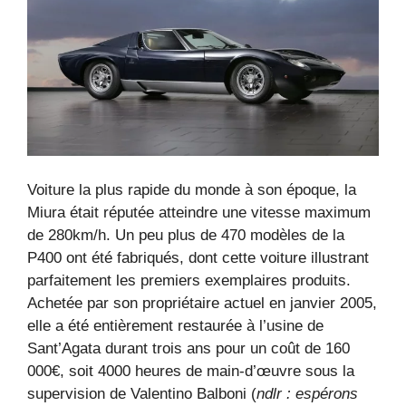
Voiture la plus rapide du monde à son époque, la
Miura était réputée atteindre une vitesse maximum
de 280km/h. Un peu plus de 470 modèles de la
P400 ont été fabriqués, dont cette voiture illustrant
parfaitement les premiers exemplaires produits.
Achetée par son propriétaire actuel en janvier 2005,
elle a été entièrement restaurée à l’usine de
Sant’Agata durant trois ans pour un coût de 160
000€, soit 4000 heures de main-d’œuvre sous la
supervision de Valentino Balboni (
ndlr : espérons