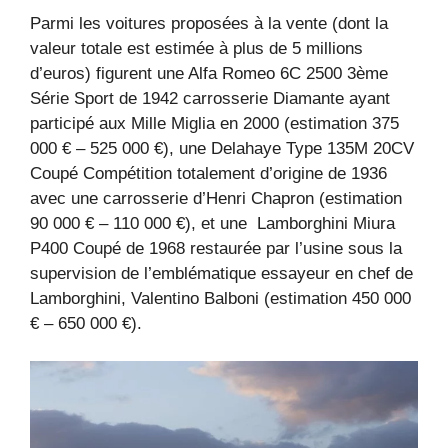
Parmi les voitures proposées à la vente (dont la
valeur totale est estimée à plus de 5 millions
d’euros) figurent une Alfa Romeo 6C 2500 3ème
Série Sport de 1942 carrosserie Diamante ayant
participé aux Mille Miglia en 2000 (estimation 375
000 € – 525 000 €), une Delahaye Type 135M 20CV
Coupé Compétition totalement d’origine de 1936
avec une carrosserie d’Henri Chapron (estimation
90 000 € – 110 000 €), et une Lamborghini Miura
P400 Coupé de 1968 restaurée par l’usine sous la
supervision de l’emblématique essayeur en chef de
Lamborghini, Valentino Balboni (estimation 450 000
€ – 650 000 €).