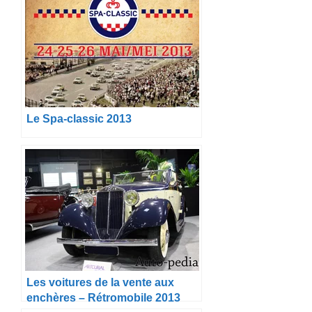
Le Spa-classic 2013
Les voitures de la vente aux
enchères – Rétromobile 2013