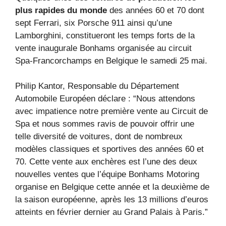
plus rapides du monde
des années 60 et 70 dont
sept Ferrari, six Porsche 911 ainsi qu’une
Lamborghini, constitueront les temps forts de la
vente inaugurale Bonhams organisée au circuit
Spa-Francorchamps en Belgique le samedi 25 mai.
Philip Kantor, Responsable du Département
Automobile Européen déclare : “Nous attendons
avec impatience notre première vente au Circuit de
Spa et nous sommes ravis de pouvoir offrir une
telle diversité de voitures, dont de nombreux
modèles classiques et sportives des années 60 et
70. Cette vente aux enchères est l’une des deux
nouvelles ventes que l’équipe Bonhams Motoring
organise en Belgique cette année et la deuxième de
la saison européenne, après les 13 millions d’euros
atteints en février dernier au Grand Palais à Paris.”