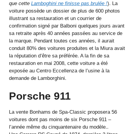
que cette
Lamboghini ne finisse pas brulée !
). La
voiture possède un dossier de plus de 600 photos
illustrant sa restauration et un courrier de
confirmation signé par Balboni quelques jours avant
sa retraite après 40 années passées au service de
la marque. Pendant toutes ces années, il aurait
conduit 80% des voitures produites et la Miura avait
la réputation d’être sa préférée. A la fin de sa
restauration en mai 2008, cette voiture a été
exposée au Centro Eccellenza de l’usine à la
demande de Lamborghini.
Porsche 911
La vente Bonhams de Spa-Classic proposera 56
voitures dont pas moins de six Porsche 911 –
l’année même du cinquantenaire du modèle..