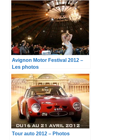
Avignon Motor Festival 2012 –
Les photos
Tour auto 2012 – Photos