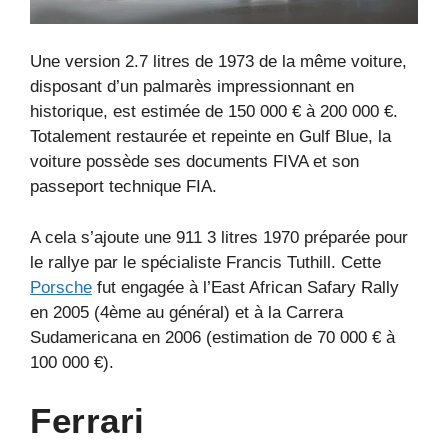
Une version 2.7 litres de 1973 de la même voiture,
disposant d’un palmarès impressionnant en
historique, est estimée de 150 000 € à 200 000 €.
Totalement restaurée et repeinte en Gulf Blue, la
voiture possède ses documents FIVA et son
passeport technique FIA.
A cela s’ajoute une 911 3 litres 1970 préparée pour
le rallye par le spécialiste Francis Tuthill. Cette
Porsche
fut engagée à l’East African Safary Rally
en 2005 (4ème au général) et à la Carrera
Sudamericana en 2006 (estimation de 70 000 € à
100 000 €).
Ferrari