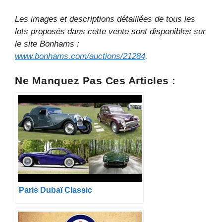
Les images et descriptions détaillées de tous les
lots proposés dans cette vente sont disponibles sur
le site Bonhams :
www.bonhams.com/auctions/21284
.
Ne Manquez Pas Ces Articles :
Paris Dubaï Classic