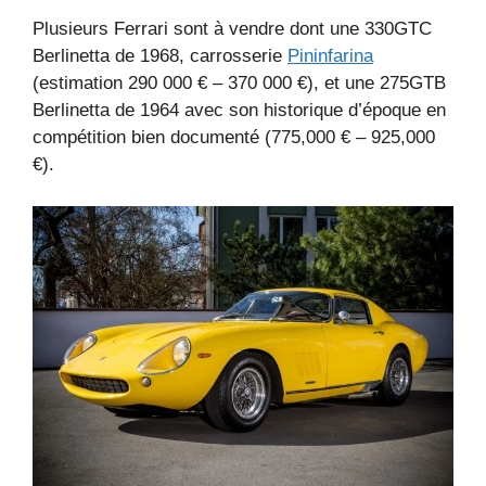
Plusieurs Ferrari sont à vendre dont une 330GTC
Berlinetta de 1968, carrosserie
Pininfarina
(estimation 290 000 € – 370 000 €), et une 275GTB
Berlinetta de 1964 avec son historique d’époque en
compétition bien documenté (775,000 € – 925,000
€).