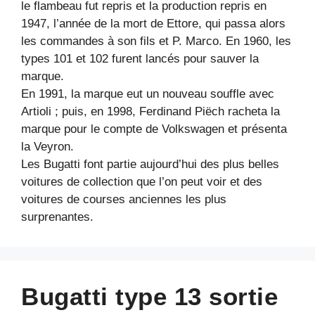
le flambeau fut repris et la production repris en
1947, l’année de la mort de Ettore, qui passa alors
les commandes à son fils et P. Marco. En 1960, les
types 101 et 102 furent lancés pour sauver la
marque.
En 1991, la marque eut un nouveau souffle avec
Artioli ; puis, en 1998, Ferdinand Piëch racheta la
marque pour le compte de Volkswagen et présenta
la Veyron.
Les Bugatti font partie aujourd’hui des plus belles
voitures de collection que l’on peut voir et des
voitures de courses anciennes les plus
surprenantes.
Bugatti type 13 sortie