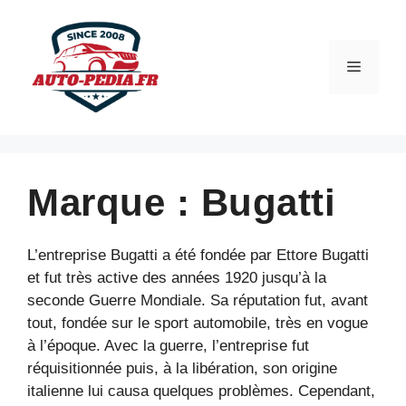
Aller
au
contenu
Menu
Marque :
Bugatti
L’entreprise Bugatti a été fondée par Ettore Bugatti
et fut très active des années 1920 jusqu’à la
seconde Guerre Mondiale. Sa réputation fut, avant
tout, fondée sur le sport automobile, très en vogue
à l’époque. Avec la guerre, l’entreprise fut
réquisitionnée puis, à la libération, son origine
italienne lui causa quelques problèmes. Cependant,