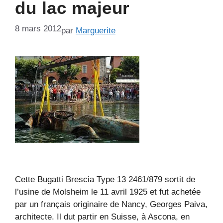
du lac majeur
8 mars 2012
par
Marguerite
Cette Bugatti Brescia Type 13 2461/879 sortit de
l’usine de Molsheim le 11 avril 1925 et fut achetée
par un français originaire de Nancy, Georges Paiva,
architecte. Il dut partir en Suisse, à Ascona, en