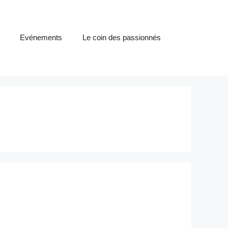
Evénements
Le coin des passionnés