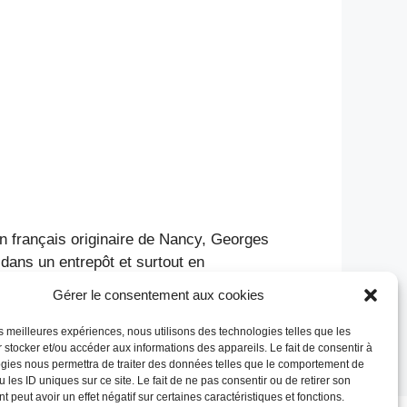
un français originaire de Nancy, Georges
 dans un entrepôt et surtout en
Gérer le consentement aux cookies
les meilleures expériences, nous utilisons des technologies telles que les
 stocker et/ou accéder aux informations des appareils. Le fait de consentir à
gies nous permettra de traiter des données telles que le comportement de
 les ID uniques sur ce site. Le fait de ne pas consentir ou de retirer son
 peut avoir un effet négatif sur certaines caractéristiques et fonctions.