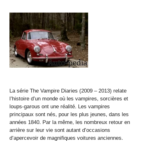
La série The Vampire Diaries (2009 – 2013) relate
l’histoire d’un monde où les vampires, sorcières et
loups-garous ont une réalité. Les vampires
principaux sont nés, pour les plus jeunes, dans les
années 1840. Par la même, les nombreux retour en
arrière sur leur vie sont autant d’occasions
d’apercevoir de magnifiques voitures anciennes.