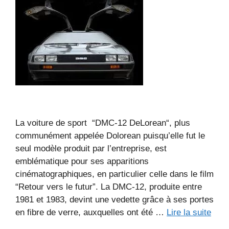
La voiture de sport “DMC-12 DeLorean“, plus
communément appelée Dolorean puisqu’elle fut le
seul modèle produit par l’entreprise, est
emblématique pour ses apparitions
cinématographiques, en particulier celle dans le film
“Retour vers le futur”. La DMC-12, produite entre
1981 et 1983, devint une vedette grâce à ses portes
en fibre de verre, auxquelles ont été …
Lire la suite