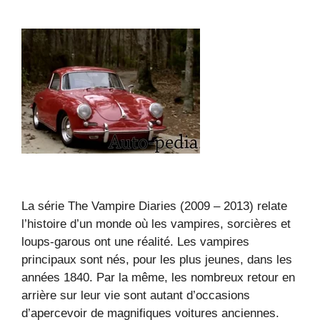
La série The Vampire Diaries (2009 – 2013) relate
l’histoire d’un monde où les vampires, sorcières et
loups-garous ont une réalité. Les vampires
principaux sont nés, pour les plus jeunes, dans les
années 1840. Par la même, les nombreux retour en
arrière sur leur vie sont autant d’occasions
d’apercevoir de magnifiques voitures anciennes.