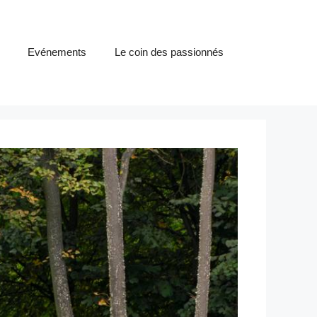
Evénements
Le coin des passionnés