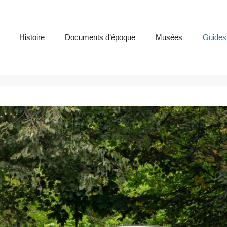
Histoire
Documents d’époque
Musées
Guides