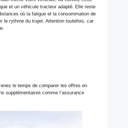
e et un véhicule tracteur adapté. Elle reste
istances où la fatigue et la consommation de
le rythme du trajet. Attention toutefois, car
e.
 Prenez le temps de comparer les offres en
ptions supplémentaires comme l’assurance