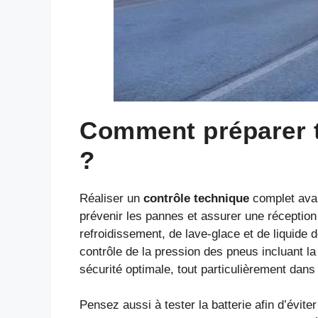
Comment préparer t
?
Réaliser un
contrôle technique
complet avan
prévenir les pannes et assurer une réception
refroidissement, de lave-glace et de liquide d
contrôle de la pression des pneus incluant la
sécurité optimale, tout particulièrement dan
Pensez aussi à tester la batterie afin d’évi