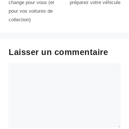
change pour vous (et
préparez votre véhicule
pour vos voitures de
collection)
Laisser un commentaire
Commentaire