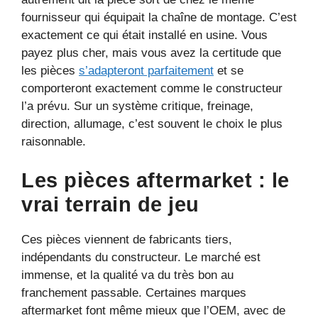
fournisseur qui équipait la chaîne de montage. C’est
exactement ce qui était installé en usine. Vous
payez plus cher, mais vous avez la certitude que
les pièces
s’adapteront parfaitement
et se
comporteront exactement comme le constructeur
l’a prévu. Sur un système critique, freinage,
direction, allumage, c’est souvent le choix le plus
raisonnable.
Les pièces aftermarket : le
vrai terrain de jeu
Ces pièces viennent de fabricants tiers,
indépendants du constructeur. Le marché est
immense, et la qualité va du très bon au
franchement passable. Certaines marques
aftermarket font même mieux que l’OEM, avec de