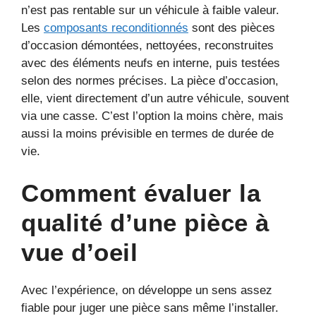
n’est pas rentable sur un véhicule à faible valeur.
Les
composants reconditionnés
sont des pièces
d’occasion démontées, nettoyées, reconstruites
avec des éléments neufs en interne, puis testées
selon des normes précises. La pièce d’occasion,
elle, vient directement d’un autre véhicule, souvent
via une casse. C’est l’option la moins chère, mais
aussi la moins prévisible en termes de durée de
vie.
Comment évaluer la
qualité d’une pièce à
vue d’oeil
Avec l’expérience, on développe un sens assez
fiable pour juger une pièce sans même l’installer.