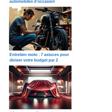
automobiles d’occasion
Entretien moto : 7 astuces pour
diviser votre budget par 2