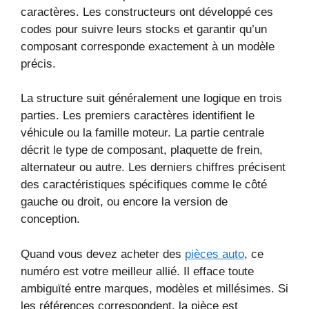
caractères. Les constructeurs ont développé ces
codes pour suivre leurs stocks et garantir qu’un
composant corresponde exactement à un modèle
précis.
La structure suit généralement une logique en trois
parties. Les premiers caractères identifient le
véhicule ou la famille moteur. La partie centrale
décrit le type de composant, plaquette de frein,
alternateur ou autre. Les derniers chiffres précisent
des caractéristiques spécifiques comme le côté
gauche ou droit, ou encore la version de
conception.
Quand vous devez acheter des
pièces auto
, ce
numéro est votre meilleur allié. Il efface toute
ambiguïté entre marques, modèles et millésimes. Si
les références correspondent, la pièce est