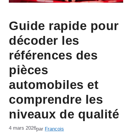
Guide rapide pour
décoder les
références des
pièces
automobiles et
comprendre les
niveaux de qualité
4 mars 2026
par
Francois