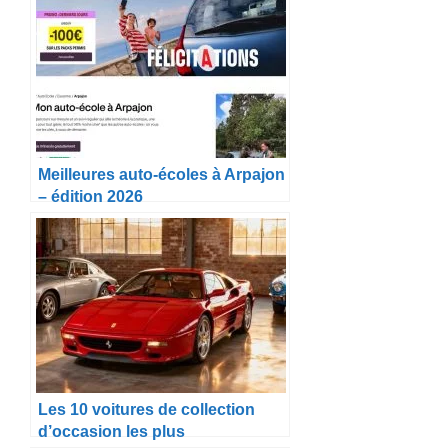
Meilleures auto-écoles à Arpajon
– édition 2026
Les 10 voitures de collection
d’occasion les plus