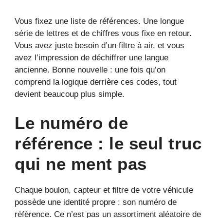
Vous fixez une liste de références. Une longue
série de lettres et de chiffres vous fixe en retour.
Vous avez juste besoin d’un filtre à air, et vous
avez l’impression de déchiffrer une langue
ancienne. Bonne nouvelle : une fois qu’on
comprend la logique derrière ces codes, tout
devient beaucoup plus simple.
Le numéro de
référence : le seul truc
qui ne ment pas
Chaque boulon, capteur et filtre de votre véhicule
possède une identité propre : son numéro de
référence. Ce n’est pas un assortiment aléatoire de