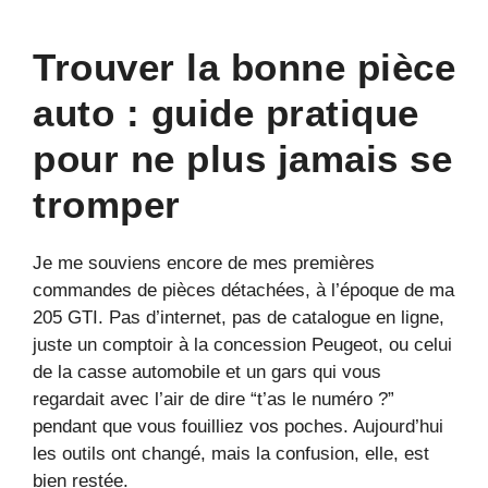
Trouver la bonne pièce
auto : guide pratique
pour ne plus jamais se
tromper
Je me souviens encore de mes premières
commandes de pièces détachées, à l’époque de ma
205 GTI. Pas d’internet, pas de catalogue en ligne,
juste un comptoir à la concession Peugeot, ou celui
de la casse automobile et un gars qui vous
regardait avec l’air de dire “t’as le numéro ?”
pendant que vous fouilliez vos poches. Aujourd’hui
les outils ont changé, mais la confusion, elle, est
bien restée.