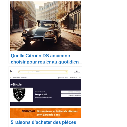
emblématiques à acheter en
2025
Quelle Citroën DS ancienne
choisir pour rouler au quotidien
?
5 raisons d’acheter des pièces