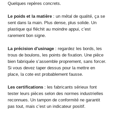
Quelques repères concrets.
Le poids et la matière
: un métal de qualité, ça se
sent dans la main. Plus dense, plus solide. Un
plastique qui fléchit au moindre appui, c’est
rarement bon signe.
La précision d’usinage
: regardez les bords, les
trous de boulons, les points de fixation. Une pièce
bien fabriquée s’assemble proprement, sans forcer.
Si vous devez taper dessus pour la mettre en
place, la cote est probablement fausse.
Les certifications
: les fabricants sérieux font
tester leurs pièces selon des normes industrielles
reconnues. Un tampon de conformité ne garantit
pas tout, mais c’est un indicateur positif.