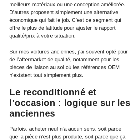
meilleurs matériaux ou une conception améliorée.
D’autres proposent simplement une alternative
économique qui fait le job. C’est ce segment qui
offre le plus de latitude pour ajuster le rapport
qualité/prix à votre situation.
Sur mes voitures anciennes, j’ai souvent opté pour
de l’aftermarket de qualité, notamment pour les
pièces de liaison au sol où les références OEM
n’existent tout simplement plus.
Le reconditionné et
l’occasion : logique sur les
anciennes
Parfois, acheter neuf n’a aucun sens, soit parce
que la pièce n’est plus produite, soit parce que ça