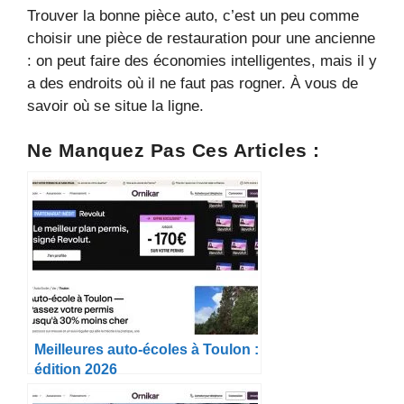
Trouver la bonne pièce auto, c’est un peu comme
choisir une pièce de restauration pour une ancienne
: on peut faire des économies intelligentes, mais il y
a des endroits où il ne faut pas rogner. À vous de
savoir où se situe la ligne.
Ne Manquez Pas Ces Articles :
Meilleures auto-écoles à Toulon :
édition 2026