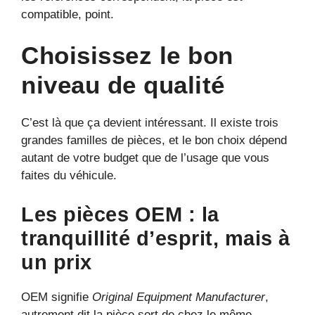
compatible, point.
Choisissez le bon
niveau de qualité
C’est là que ça devient intéressant. Il existe trois
grandes familles de pièces, et le bon choix dépend
autant de votre budget que de l’usage que vous
faites du véhicule.
Les pièces OEM : la
tranquillité d’esprit, mais à
un prix
OEM signifie
Original Equipment Manufacturer
,
autrement dit la pièce sort de chez le même