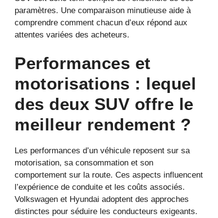
paramètres. Une comparaison minutieuse aide à
comprendre comment chacun d’eux répond aux
attentes variées des acheteurs.
Performances et
motorisations : lequel
des deux SUV offre le
meilleur rendement ?
Les performances d’un véhicule reposent sur sa
motorisation, sa consommation et son
comportement sur la route. Ces aspects influencent
l’expérience de conduite et les coûts associés.
Volkswagen et Hyundai adoptent des approches
distinctes pour séduire les conducteurs exigeants.