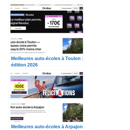
Meilleures auto-écoles à Toulon :
édition 2026
Meilleures auto-écoles à Arpajon