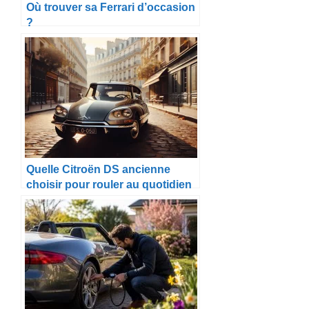
Où trouver sa Ferrari d’occasion
?
Quelle Citroën DS ancienne
choisir pour rouler au quotidien
?