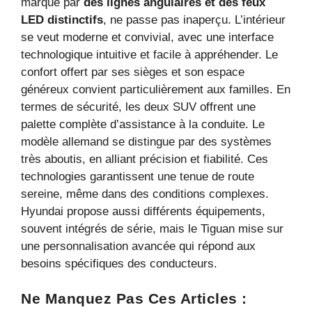
marqué par
des lignes angulaires et des feux
LED distinctifs
, ne passe pas inaperçu. L’intérieur
se veut moderne et convivial, avec une interface
technologique intuitive et facile à appréhender. Le
confort offert par ses sièges et son espace
généreux convient particulièrement aux familles. En
termes de sécurité, les deux SUV offrent une
palette complète d’assistance à la conduite. Le
modèle allemand se distingue par des systèmes
très aboutis, en alliant précision et fiabilité. Ces
technologies garantissent une tenue de route
sereine, même dans des conditions complexes.
Hyundai propose aussi différents équipements,
souvent intégrés de série, mais le Tiguan mise sur
une personnalisation avancée qui répond aux
besoins spécifiques des conducteurs.
Ne Manquez Pas Ces Articles :