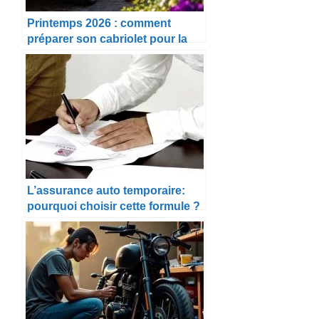
Printemps 2026 : comment
préparer son cabriolet pour la
belle saison
L’assurance auto temporaire:
pourquoi choisir cette formule ?