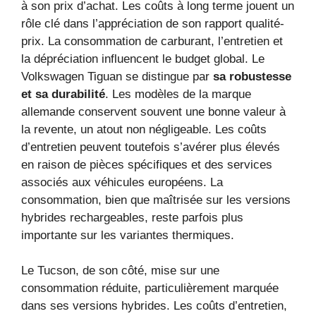
à son prix d’achat. Les coûts à long terme jouent un
rôle clé dans l’appréciation de son rapport qualité-
prix. La consommation de carburant, l’entretien et
la dépréciation influencent le budget global. Le
Volkswagen Tiguan se distingue par
sa robustesse
et sa durabilité
. Les modèles de la marque
allemande conservent souvent une bonne valeur à
la revente, un atout non négligeable. Les coûts
d’entretien peuvent toutefois s’avérer plus élevés
en raison de pièces spécifiques et des services
associés aux véhicules européens. La
consommation, bien que maîtrisée sur les versions
hybrides rechargeables, reste parfois plus
importante sur les variantes thermiques.
Le Tucson, de son côté, mise sur une
consommation réduite, particulièrement marquée
dans ses versions hybrides. Les coûts d’entretien,