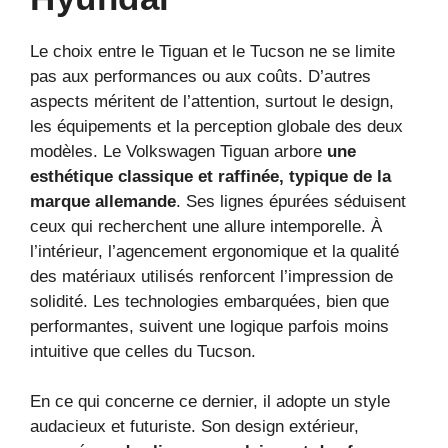
Le choix entre le Tiguan et le Tucson ne se limite
pas aux performances ou aux coûts. D’autres
aspects méritent de l’attention, surtout le design,
les équipements et la perception globale des deux
modèles. Le Volkswagen Tiguan arbore
une
esthétique classique et raffinée, typique de la
marque allemande
. Ses lignes épurées séduisent
ceux qui recherchent une allure intemporelle. À
l’intérieur, l’agencement ergonomique et la qualité
des matériaux utilisés renforcent l’impression de
solidité. Les technologies embarquées, bien que
performantes, suivent une logique parfois moins
intuitive que celles du Tucson.
En ce qui concerne ce dernier, il adopte un style
audacieux et futuriste. Son design extérieur,