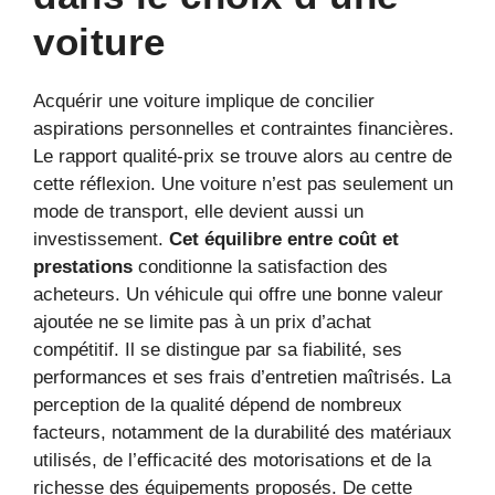
voiture
Acquérir une voiture implique de concilier
aspirations personnelles et contraintes financières.
Le rapport qualité-prix se trouve alors au centre de
cette réflexion. Une voiture n’est pas seulement un
mode de transport, elle devient aussi un
investissement.
Cet équilibre entre coût et
prestations
conditionne la satisfaction des
acheteurs. Un véhicule qui offre une bonne valeur
ajoutée ne se limite pas à un prix d’achat
compétitif. Il se distingue par sa fiabilité, ses
performances et ses frais d’entretien maîtrisés. La
perception de la qualité dépend de nombreux
facteurs, notamment de la durabilité des matériaux
utilisés, de l’efficacité des motorisations et de la
richesse des équipements proposés. De cette