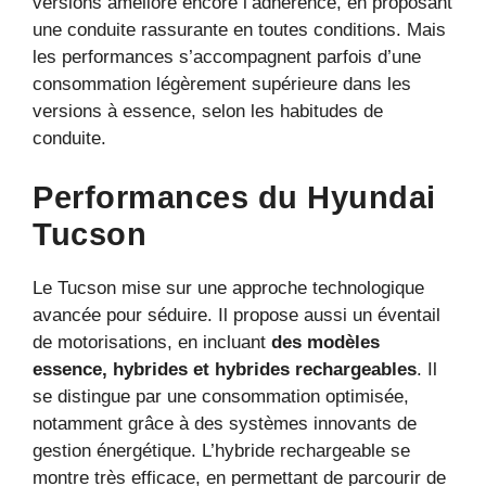
versions améliore encore l’adhérence, en proposant
une conduite rassurante en toutes conditions. Mais
les performances s’accompagnent parfois d’une
consommation légèrement supérieure dans les
versions à essence, selon les habitudes de
conduite.
Performances du Hyundai
Tucson
Le Tucson mise sur une approche technologique
avancée pour séduire. Il propose aussi un éventail
de motorisations, en incluant
des modèles
essence, hybrides et hybrides rechargeables
. Il
se distingue par une consommation optimisée,
notamment grâce à des systèmes innovants de
gestion énergétique. L’hybride rechargeable se
montre très efficace, en permettant de parcourir de