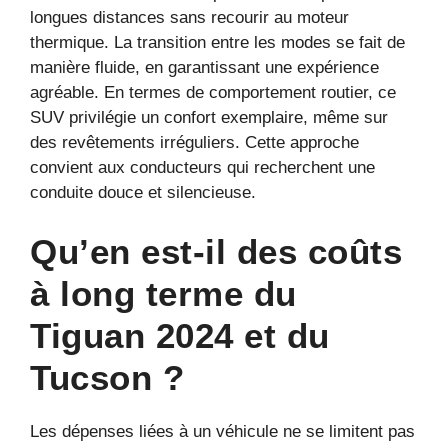
longues distances sans recourir au moteur
thermique. La transition entre les modes se fait de
manière fluide, en garantissant une expérience
agréable. En termes de comportement routier, ce
SUV privilégie un confort exemplaire, même sur
des revêtements irréguliers. Cette approche
convient aux conducteurs qui recherchent une
conduite douce et silencieuse.
Qu’en est-il des coûts
à long terme du
Tiguan 2024 et du
Tucson ?
Les dépenses liées à un véhicule ne se limitent pas