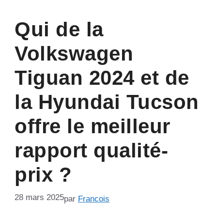
Qui de la
Volkswagen
Tiguan 2024 et de
la Hyundai Tucson
offre le meilleur
rapport qualité-
prix ?
28 mars 2025
par
Francois