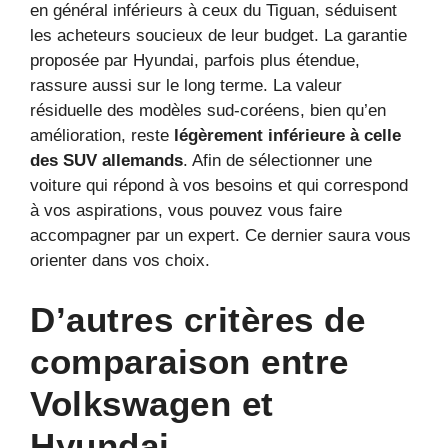
en général inférieurs à ceux du Tiguan, séduisent
les acheteurs soucieux de leur budget. La garantie
proposée par Hyundai, parfois plus étendue,
rassure aussi sur le long terme. La valeur
résiduelle des modèles sud-coréens, bien qu’en
amélioration, reste
légèrement inférieure à celle
des SUV allemands
. Afin de sélectionner une
voiture qui répond à vos besoins et qui correspond
à vos aspirations, vous pouvez vous faire
accompagner par un expert. Ce dernier saura vous
orienter dans vos choix.
D’autres critères de
comparaison entre
Volkswagen et
Hyundai