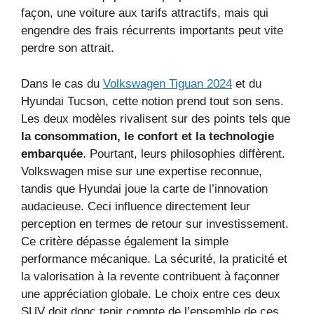
façon, une voiture aux tarifs attractifs, mais qui
engendre des frais récurrents importants peut vite
perdre son attrait.
Dans le cas du
Volkswagen Tiguan 2024
et du
Hyundai Tucson, cette notion prend tout son sens.
Les deux modèles rivalisent sur des points tels que
la consommation, le confort et la technologie
embarquée
. Pourtant, leurs philosophies diffèrent.
Volkswagen mise sur une expertise reconnue,
tandis que Hyundai joue la carte de l’innovation
audacieuse. Ceci influence directement leur
perception en termes de retour sur investissement.
Ce critère dépasse également la simple
performance mécanique. La sécurité, la praticité et
la valorisation à la revente contribuent à façonner
une appréciation globale. Le choix entre ces deux
SUV doit donc tenir compte de l’ensemble de ces