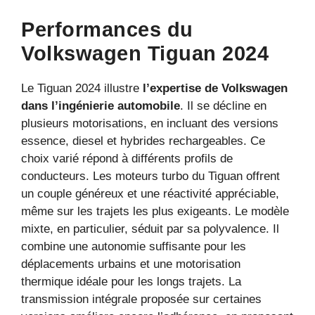
Performances du
Volkswagen Tiguan 2024
Le Tiguan 2024 illustre
l’expertise de Volkswagen
dans l’ingénierie automobile
. Il se décline en
plusieurs motorisations, en incluant des versions
essence, diesel et hybrides rechargeables. Ce
choix varié répond à différents profils de
conducteurs. Les moteurs turbo du Tiguan offrent
un couple généreux et une réactivité appréciable,
même sur les trajets les plus exigeants. Le modèle
mixte, en particulier, séduit par sa polyvalence. Il
combine une autonomie suffisante pour les
déplacements urbains et une motorisation
thermique idéale pour les longs trajets. La
transmission intégrale proposée sur certaines