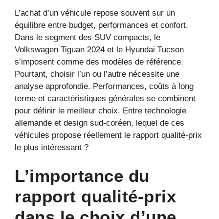
L’achat d’un véhicule repose souvent sur un
équilibre entre budget, performances et confort.
Dans le segment des SUV compacts, le
Volkswagen Tiguan 2024 et le Hyundai Tucson
s’imposent comme des modèles de référence.
Pourtant, choisir l’un ou l’autre nécessite une
analyse approfondie. Performances, coûts à long
terme et caractéristiques générales se combinent
pour définir le meilleur choix. Entre technologie
allemande et design sud-coréen, lequel de ces
véhicules propose réellement le rapport qualité-prix
le plus intéressant ?
L’importance du
rapport qualité-prix
dans le choix d’une