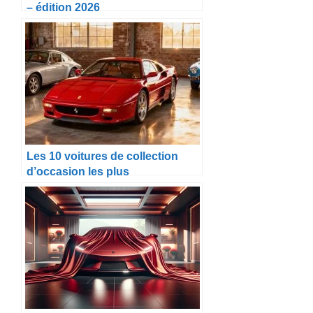
– édition 2026
Les 10 voitures de collection
d’occasion les plus
emblématiques à acheter en
2025