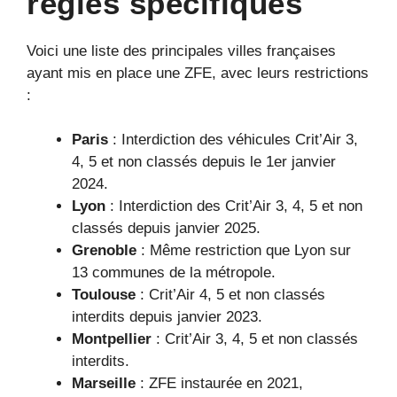
règles spécifiques
Voici une liste des principales villes françaises
ayant mis en place une ZFE, avec leurs restrictions
:
Paris
: Interdiction des véhicules Crit’Air 3,
4, 5 et non classés depuis le 1er janvier
2024.
Lyon
: Interdiction des Crit’Air 3, 4, 5 et non
classés depuis janvier 2025.
Grenoble
: Même restriction que Lyon sur
13 communes de la métropole.
Toulouse
: Crit’Air 4, 5 et non classés
interdits depuis janvier 2023.
Montpellier
: Crit’Air 3, 4, 5 et non classés
interdits.
Marseille
: ZFE instaurée en 2021,