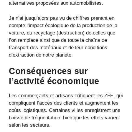
alternatives proposées aux automobilistes.
Je n’ai jusqu’alors pas vu de chiffres prenant en
compte l’impact écologique de la production de la
voiture, du recyclage (destruction) de celles que
l’on remplace ainsi que de toute la chaîne de
transport des matériaux et de leur conditions
d’extraction de notre planète.
Conséquences sur
l’activité économique
Les commerçants et artisans critiquent les ZFE, qui
compliquent l’accès des clients et augmentent les
coûts logistiques. Certaines villes enregistrent une
baisse de fréquentation, bien que les effets varient
selon les secteurs.