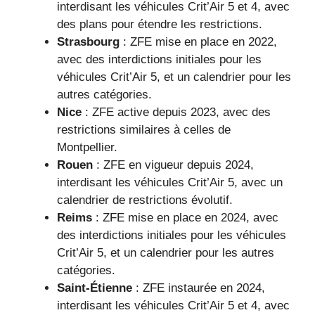
interdisant les véhicules Crit’Air 5 et 4, avec
des plans pour étendre les restrictions.
Strasbourg
: ZFE mise en place en 2022,
avec des interdictions initiales pour les
véhicules Crit’Air 5, et un calendrier pour les
autres catégories.
Nice
: ZFE active depuis 2023, avec des
restrictions similaires à celles de
Montpellier.
Rouen
: ZFE en vigueur depuis 2024,
interdisant les véhicules Crit’Air 5, avec un
calendrier de restrictions évolutif.
Reims
: ZFE mise en place en 2024, avec
des interdictions initiales pour les véhicules
Crit’Air 5, et un calendrier pour les autres
catégories.
Saint-Étienne
: ZFE instaurée en 2024,
interdisant les véhicules Crit’Air 5 et 4, avec