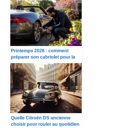
Printemps 2026 : comment
préparer son cabriolet pour la
belle saison
Quelle Citroën DS ancienne
choisir pour rouler au quotidien