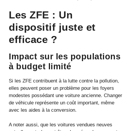
Les ZFE : Un
dispositif juste et
efficace ?
Impact sur les populations
à budget limité
Si les ZFE contribuent à la lutte contre la pollution,
elles peuvent poser un problème pour les foyers
modestes possédant une voiture ancienne. Changer
de véhicule représente un coût important, même
avec les aides à la conversion.
A noter aussi, que les voitures vendues neuves