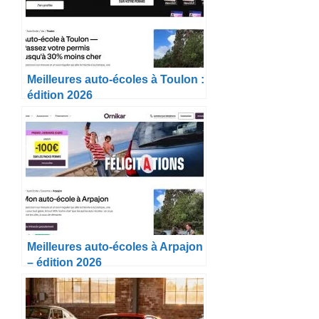
Meilleures auto-écoles à Toulon :
édition 2026
Meilleures auto-écoles à Arpajon
– édition 2026