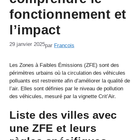
fonctionnement et
l’impact
29 janvier 2025
par
Francois
Les Zones à Faibles Émissions (ZFE) sont des
périmètres urbains où la circulation des véhicules
polluants est restreinte afin d’améliorer la qualité de
l’air. Elles sont définies par le niveau de pollution
des véhicules, mesuré par la vignette Crit’Air.
Liste des villes avec
une ZFE et leurs