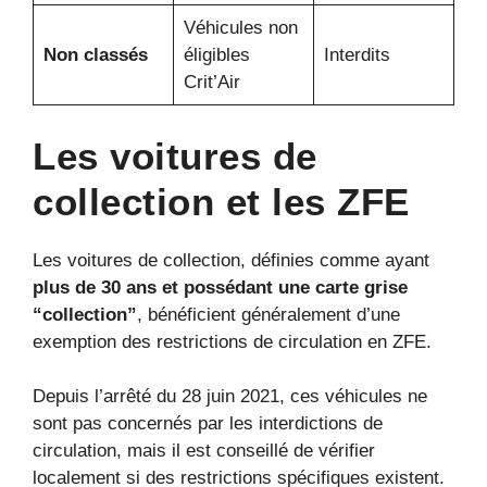
Véhicules non
Non classés
éligibles
Interdits
Crit’Air
Les voitures de
collection et les ZFE
Les voitures de collection, définies comme ayant
plus de 30 ans et possédant une carte grise
“collection”
, bénéficient généralement d’une
exemption des restrictions de circulation en ZFE.
Depuis l’arrêté du 28 juin 2021, ces véhicules ne
sont pas concernés par les interdictions de
circulation, mais il est conseillé de vérifier
localement si des restrictions spécifiques existent.