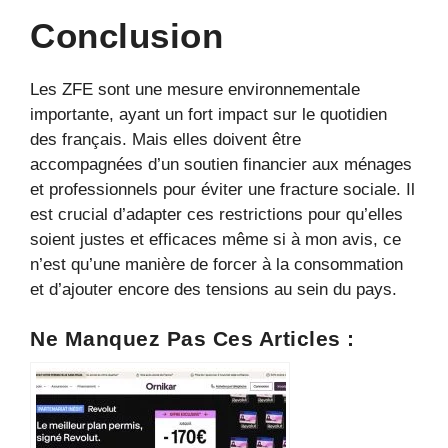
Conclusion
Les ZFE sont une mesure environnementale
importante, ayant un fort impact sur le quotidien
des français. Mais elles doivent être
accompagnées d’un soutien financier aux ménages
et professionnels pour éviter une fracture sociale. Il
est crucial d’adapter ces restrictions pour qu’elles
soient justes et efficaces même si à mon avis, ce
n’est qu’une manière de forcer à la consommation
et d’ajouter encore des tensions au sein du pays.
Ne Manquez Pas Ces Articles :