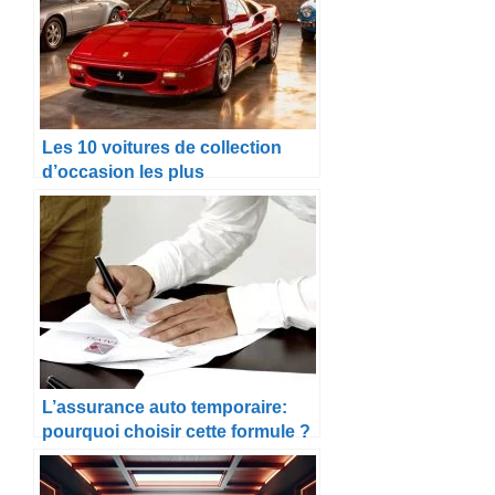
Les 10 voitures de collection
d’occasion les plus
emblématiques à acheter en
2025
L’assurance auto temporaire:
pourquoi choisir cette formule ?