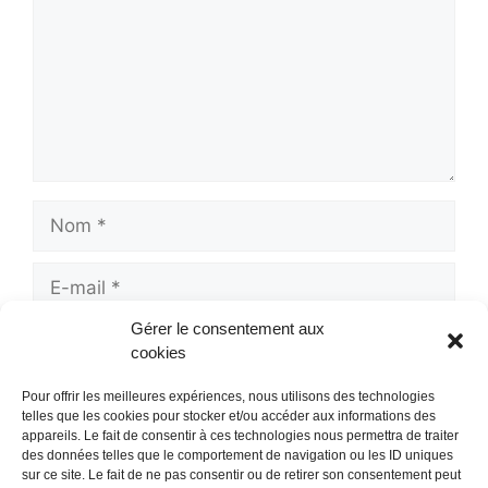
Nom
E-
mail
Gérer le consentement aux
Site
cookies
web
Pour offrir les meilleures expériences, nous utilisons des technologies
telles que les cookies pour stocker et/ou accéder aux informations des
appareils. Le fait de consentir à ces technologies nous permettra de traiter
des données telles que le comportement de navigation ou les ID uniques
sur ce site. Le fait de ne pas consentir ou de retirer son consentement peut