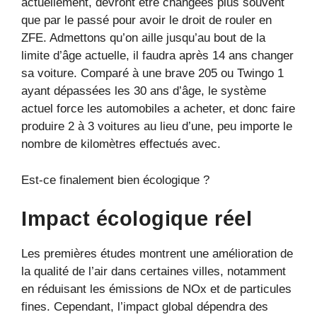
actuellement, devront être changées plus souvent
que par le passé pour avoir le droit de rouler en
ZFE. Admettons qu’on aille jusqu’au bout de la
limite d’âge actuelle, il faudra après 14 ans changer
sa voiture. Comparé à une brave 205 ou Twingo 1
ayant dépassées les 30 ans d’âge, le système
actuel force les automobiles a acheter, et donc faire
produire 2 à 3 voitures au lieu d’une, peu importe le
nombre de kilomètres effectués avec.
Est-ce finalement bien écologique ?
Impact écologique réel
Les premières études montrent une amélioration de
la qualité de l’air dans certaines villes, notamment
en réduisant les émissions de NOx et de particules
fines. Cependant, l’impact global dépendra des