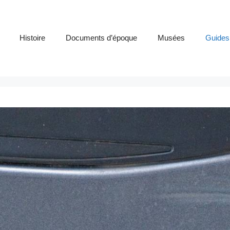
Histoire
Documents d’époque
Musées
Guides