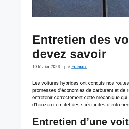
Entretien des vo
devez savoir
10 février 2026
par
Francois
Les voitures hybrides ont conquis nos routes 
promesses d’économies de carburant et de ré
entretenir correctement cette mécanique qui 
d’horizon complet des spécificités d’entretie
Entretien d’une voi