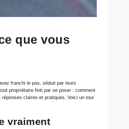
 ce que vous
vez franchi le pas, séduit par leurs
ut propriétaire finit par se poser : comment
réponses claires et pratiques. Voici un tour
ge vraiment