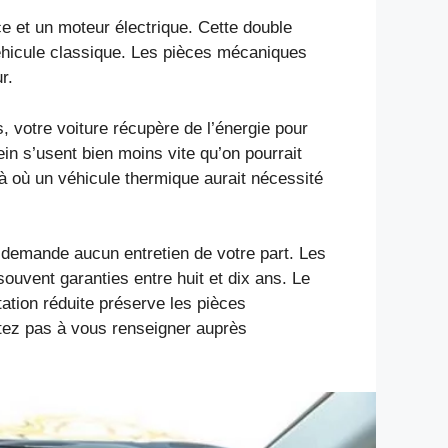
e et un moteur électrique. Cette double
véhicule classique. Les pièces mécaniques
r.
, votre voiture récupère de l’énergie pour
ein s’usent bien moins vite qu’on pourrait
à où un véhicule thermique aurait nécessité
 demande aucun entretien de votre part. Les
ouvent garanties entre huit et dix ans. Le
ation réduite préserve les pièces
itez pas à vous renseigner auprès