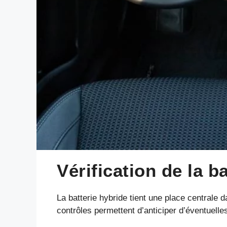
Vérification de la b
La batterie hybride tient une place centrale 
contrôles permettent d’anticiper d’éventuelle