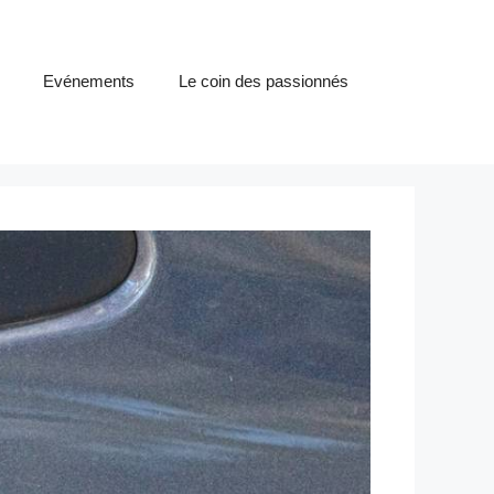
Evénements
Le coin des passionnés