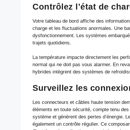
Contrôlez l’état de char
Votre tableau de bord affiche des information
charge et les fluctuations anormales. Une ba
dysfonctionnement. Les systèmes embarqués 
trajets quotidiens.
La température impacte directement les perf
normal qui ne doit pas vous alarmer. En reva
hybrides intègrent des systèmes de refroidis
Surveillez les connexi
Les connecteurs et câbles haute tension dema
éléments en toute sécurité, compte tenu des 
système et génèrent des pertes d’énergie. Le 
également un contrôle régulier. Ce composant