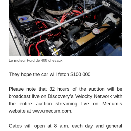
Le moteur Ford de 400 chevaux
They hope the car will fetch $100 000
Please note that 32 hours of the auction will be
broadcast live on Discovery’s Velocity Network with
the entire auction streaming live on Mecum’s
website at www.mecum.com.
Gates will open at 8 a.m. each day and general