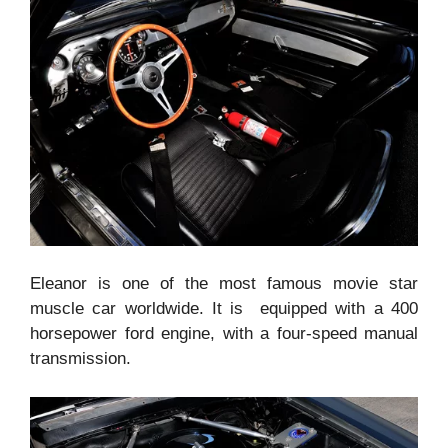
Eleanor is one of the most famous movie star
muscle car worldwide. It is equipped with a 400
horsepower ford engine, with a four-speed manual
transmission.