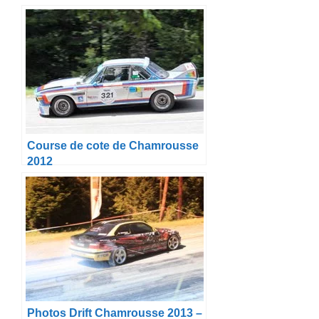
Course de cote de Chamrousse
2012
Photos Drift Chamrousse 2013 –