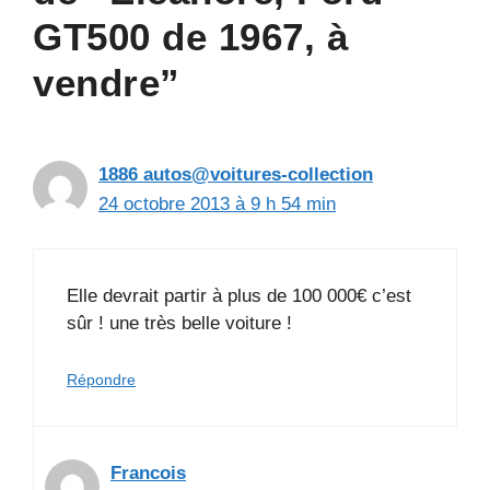
GT500 de 1967, à
vendre”
1886 autos@voitures-collection
24 octobre 2013 à 9 h 54 min
Elle devrait partir à plus de 100 000€ c’est
sûr ! une très belle voiture !
Répondre
Francois