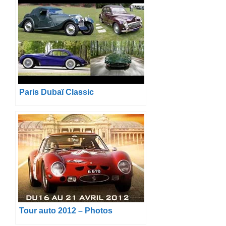
Paris Dubaï Classic
Tour auto 2012 – Photos