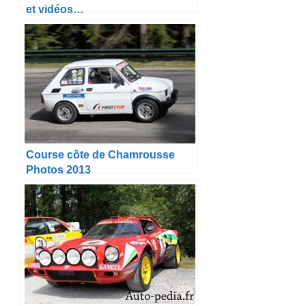
et vidéos…
Course côte de Chamrousse
Photos 2013