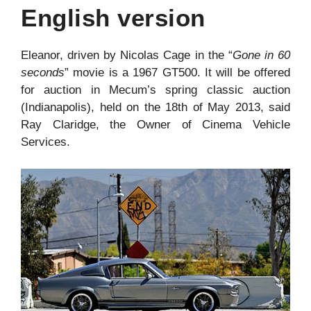
English version
Eleanor, driven by Nicolas Cage in the “
Gone in 60
seconds
” movie is a 1967 GT500. It will be offered
for auction in Mecum’s spring classic auction
(Indianapolis), held on the 18th of May 2013, said
Ray Claridge, the Owner of Cinema Vehicle
Services.