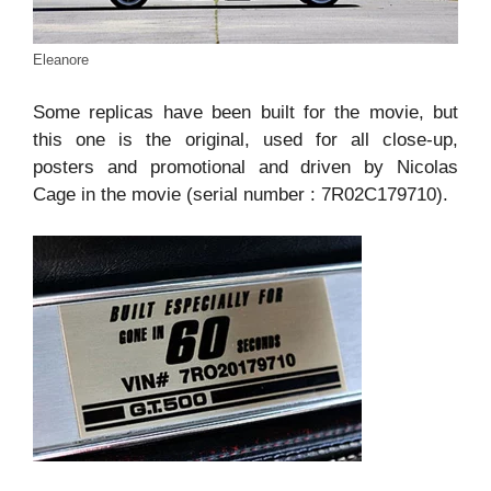
Eleanore
Some replicas have been built for the movie, but
this one is the original, used for all close-up,
posters and promotional and driven by Nicolas
Cage in the movie (serial number : 7R02C179710).