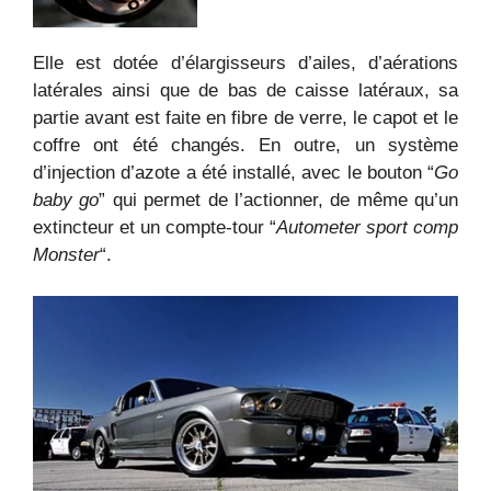
Elle est dotée d’élargisseurs d’ailes, d’aérations
latérales ainsi que de bas de caisse latéraux, sa
partie avant est faite en fibre de verre, le capot et le
coffre ont été changés. En outre, un système
d’injection d’azote a été installé, avec le bouton “
Go
baby go
” qui permet de l’actionner, de même qu’un
extincteur et un compte-tour “
Autometer sport comp
Monster
“.