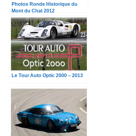
Photos Ronde Historique du
Mont du Chat 2012
Le Tour Auto Optic 2000 – 2013