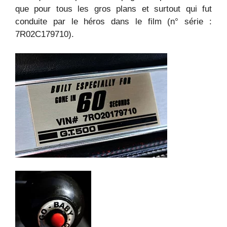
que pour tous les gros plans et surtout qui fut
conduite par le héros dans le film (n° série :
7R02C179710).