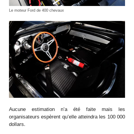
Le moteur Ford de 400 chevaux
Aucune estimation n’a été faite mais les
organisateurs espèrent qu’elle atteindra les 100 000
dollars.