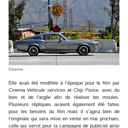
Eleanore
Elle avait été modifiée à l’époque pour le film par
Cinema Vehicule services
et
Chip Foose
, avec du
bois et de l’argile afin de réaliser les moules.
Plusieurs répliques avaient également été faites
pour les besoins du film mais il s’agira bien de
l’originale qui sera mise en vente en mai prochain,
celle qui servit pour la campagne de publicité ainsi