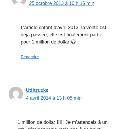
25 octobre 2013 à 10 h 16 min
L’article datant d’avril 2013, la vente est
déjà passée, elle est finalement partie
pour 1 million de dollar 😉 !
Répondre
Utiltrucks
4 avril 2014 à 13 h 05 min
1 million de dollar !!!!! Je m’attendais à un