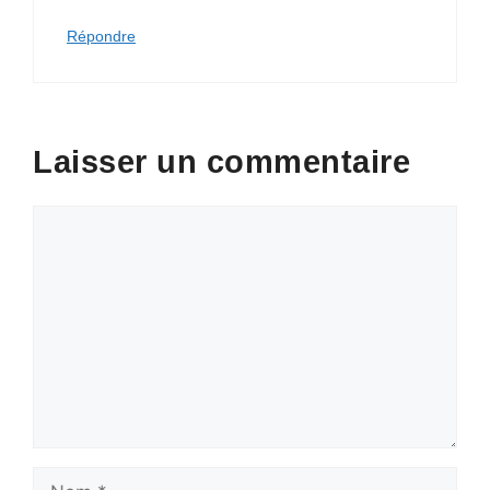
Répondre
Laisser un commentaire
Commentaire
Nom