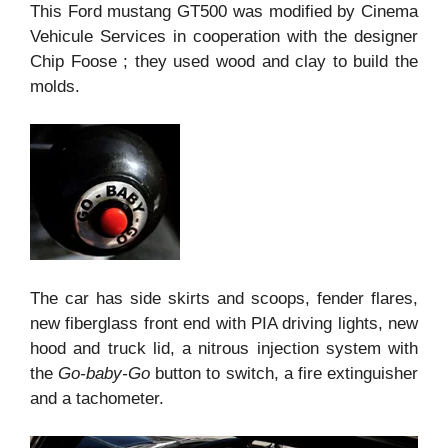
This Ford mustang GT500 was modified by Cinema
Vehicule Services in cooperation with the designer
Chip Foose ; they used wood and clay to build the
molds.
The car has side skirts and scoops, fender flares,
new fiberglass front end with PIA driving lights, new
hood and truck lid, a nitrous injection system with
the
Go-baby-Go
button to switch, a fire extinguisher
and a tachometer.