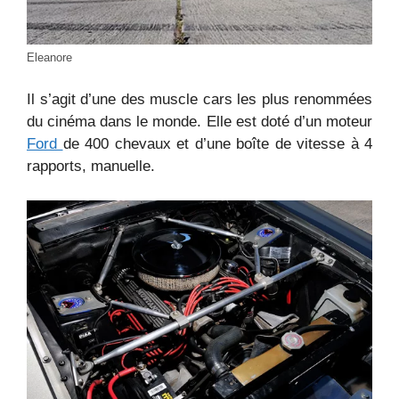
Eleanore
Il s’agit d’une des muscle cars les plus renommées
du cinéma dans le monde. Elle est doté d’un moteur
Ford
de 400 chevaux et d’une boîte de vitesse à 4
rapports, manuelle.