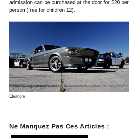
admission can be purchased at the door for $20 per
person (free for children 12).
Eleanore
Ne Manquez Pas Ces Articles :