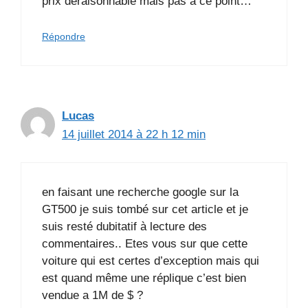
prix déraisonnable mais pas à ce point…
Répondre
Lucas
14 juillet 2014 à 22 h 12 min
en faisant une recherche google sur la
GT500 je suis tombé sur cet article et je
suis resté dubitatif à lecture des
commentaires.. Etes vous sur que cette
voiture qui est certes d’exception mais qui
est quand même une réplique c’est bien
vendue a 1M de $ ?