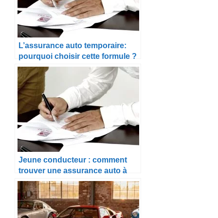
L’assurance auto temporaire:
pourquoi choisir cette formule ?
Jeune conducteur : comment
trouver une assurance auto à
petit prix ?