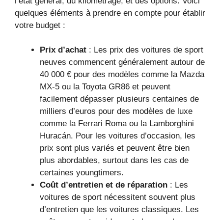
l’état général, du kilométrage, et des options. Voici
quelques éléments à prendre en compte pour établir
votre budget :
Prix d’achat
: Les prix des voitures de sport
neuves commencent généralement autour de
40 000 € pour des modèles comme la Mazda
MX-5 ou la Toyota GR86 et peuvent
facilement dépasser plusieurs centaines de
milliers d’euros pour des modèles de luxe
comme la Ferrari Roma ou la Lamborghini
Huracán. Pour les voitures d’occasion, les
prix sont plus variés et peuvent être bien
plus abordables, surtout dans les cas de
certaines youngtimers.
Coût d’entretien et de réparation
: Les
voitures de sport nécessitent souvent plus
d’entretien que les voitures classiques. Les