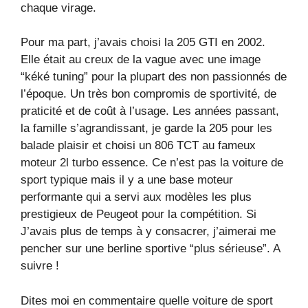
chaque virage.
Pour ma part, j’avais choisi la 205 GTI en 2002.
Elle était au creux de la vague avec une image
“kéké tuning” pour la plupart des non passionnés de
l’époque. Un très bon compromis de sportivité, de
praticité et de coût à l’usage. Les années passant,
la famille s’agrandissant, je garde la 205 pour les
balade plaisir et choisi un 806 TCT au fameux
moteur 2l turbo essence. Ce n’est pas la voiture de
sport typique mais il y a une base moteur
performante qui a servi aux modèles les plus
prestigieux de Peugeot pour la compétition. Si
J’avais plus de temps à y consacrer, j’aimerai me
pencher sur une berline sportive “plus sérieuse”. A
suivre !
Dites moi en commentaire quelle voiture de sport