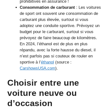
prohibitives en assurance !
Consommation de carburant
: Les voitures
de sport ont souvent une consommation de
carburant plus élevée, surtout si vous
adoptez une conduite sportive. Prévoyez un
budget pour le carburant, surtout si vous
prévoyez de faire beaucoup de kilomètres.
En 2024, l’éthanol est de plus en plus
répandu, avec la forte hausse du diesel, il
n’est parfois pas si couteux de rouler en
sportive à l’
éthanol
(source :
CarshowsUSA.com
).
Choisir entre une
voiture neuve ou
d’occasion