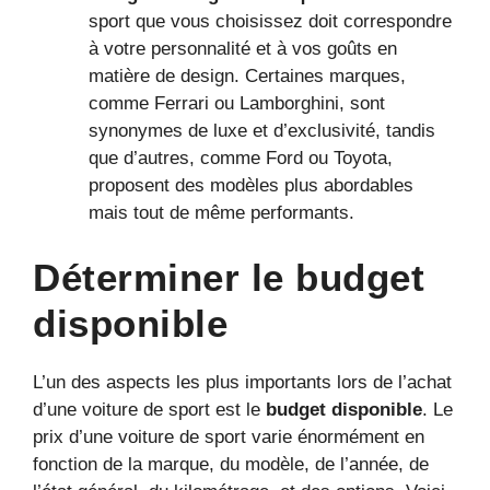
sport que vous choisissez doit correspondre
à votre personnalité et à vos goûts en
matière de design. Certaines marques,
comme Ferrari ou Lamborghini, sont
synonymes de luxe et d’exclusivité, tandis
que d’autres, comme Ford ou Toyota,
proposent des modèles plus abordables
mais tout de même performants.
Déterminer le budget
disponible
L’un des aspects les plus importants lors de l’achat
d’une voiture de sport est le
budget disponible
. Le
prix d’une voiture de sport varie énormément en
fonction de la marque, du modèle, de l’année, de