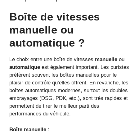
Boîte de vitesses
manuelle ou
automatique ?
Le choix entre une boîte de vitesses
manuelle
ou
automatique
est également important. Les puristes
préfèrent souvent les boîtes manuelles pour le
plaisir de contrôle qu’elles offrent. En revanche, les
boîtes automatiques modernes, surtout les doubles
embrayages (DSG, PDK, etc.), sont très rapides et
permettent de tirer le meilleur parti des
performances du véhicule.
Boîte manuelle :