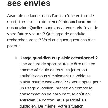
ses envies
Avant de se lancer dans l’achat d’une voiture de
sport, il est crucial de bien définir
ses besoins et
ses envies
. Quelles sont vos attentes vis-à-vis de
votre future voiture ? Quel type de conduite
recherchez-vous ? Voici quelques questions à se
poser :
Usage quotidien ou plaisir occasionnel ?
Une voiture de sport peut-elle être utilisée
comme véhicule de tous les jours, ou
souhaitez-vous simplement un véhicule
plaisir pour le week-end ? Si vous optez pour
un usage quotidien, prenez en compte la
consommation de carburant, le coût en
entretien, le confort, et la praticité au
quotidien. De même, votre situation