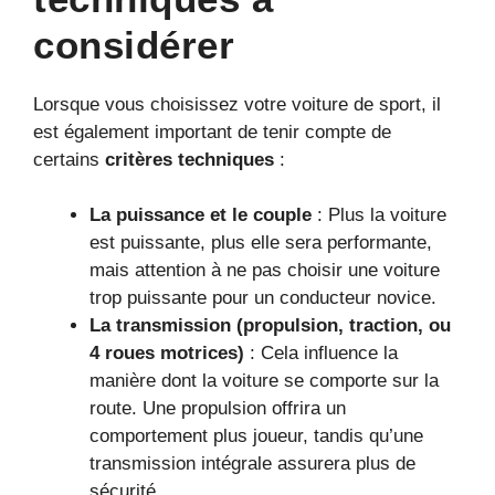
considérer
Lorsque vous choisissez votre voiture de sport, il
est également important de tenir compte de
certains
critères techniques
:
La puissance et le couple
: Plus la voiture
est puissante, plus elle sera performante,
mais attention à ne pas choisir une voiture
trop puissante pour un conducteur novice.
La transmission (propulsion, traction, ou
4 roues motrices)
: Cela influence la
manière dont la voiture se comporte sur la
route. Une propulsion offrira un
comportement plus joueur, tandis qu’une
transmission intégrale assurera plus de
sécurité.