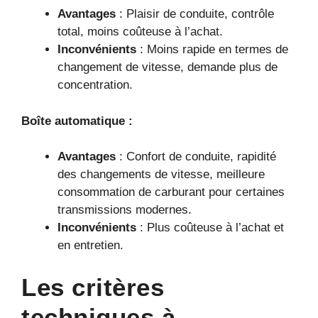
Avantages
: Plaisir de conduite, contrôle
total, moins coûteuse à l’achat.
Inconvénients
: Moins rapide en termes de
changement de vitesse, demande plus de
concentration.
Boîte automatique :
Avantages
: Confort de conduite, rapidité
des changements de vitesse, meilleure
consommation de carburant pour certaines
transmissions modernes.
Inconvénients
: Plus coûteuse à l’achat et
en entretien.
Les critères
techniques à