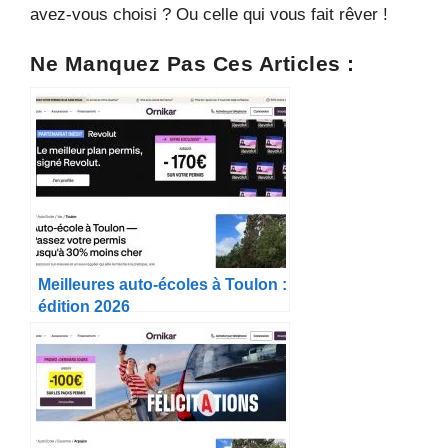
avez-vous choisi ? Ou celle qui vous fait rêver !
Ne Manquez Pas Ces Articles :
Meilleures auto-écoles à Toulon :
édition 2026