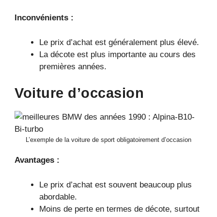
Inconvénients :
Le prix d’achat est généralement plus élevé.
La décote est plus importante au cours des
premières années.
Voiture d’occasion
L’exemple de la voiture de sport obligatoirement d’occasion
Avantages :
Le prix d’achat est souvent beaucoup plus
abordable.
Moins de perte en termes de décote, surtout