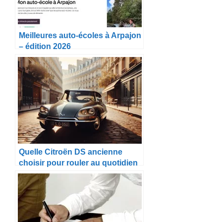
Meilleures auto-écoles à Arpajon
– édition 2026
Quelle Citroën DS ancienne
choisir pour rouler au quotidien
?