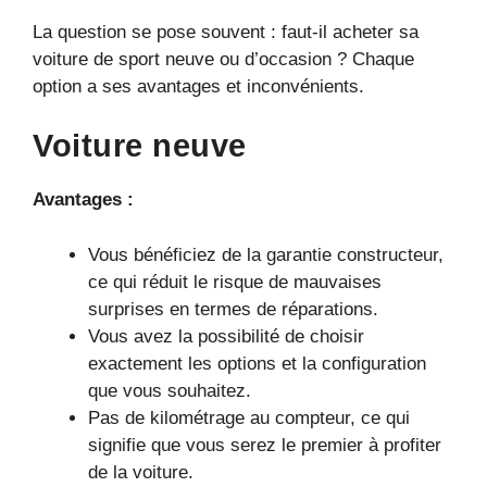
La question se pose souvent : faut-il acheter sa
voiture de sport neuve ou d’occasion ? Chaque
option a ses avantages et inconvénients.
Voiture neuve
Avantages :
Vous bénéficiez de la garantie constructeur,
ce qui réduit le risque de mauvaises
surprises en termes de réparations.
Vous avez la possibilité de choisir
exactement les options et la configuration
que vous souhaitez.
Pas de kilométrage au compteur, ce qui
signifie que vous serez le premier à profiter
de la voiture.