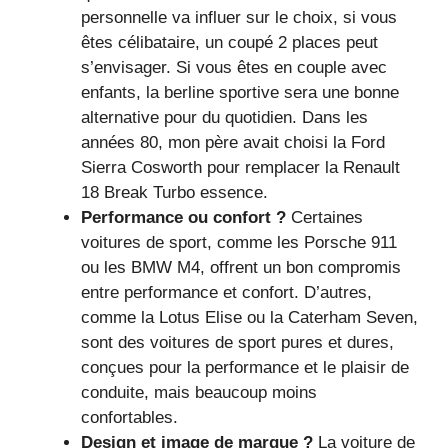
personnelle va influer sur le choix, si vous
êtes célibataire, un coupé 2 places peut
s’envisager. Si vous êtes en couple avec
enfants, la berline sportive sera une bonne
alternative pour du quotidien. Dans les
années 80, mon père avait choisi la Ford
Sierra Cosworth pour remplacer la Renault
18 Break Turbo essence.
Performance ou confort ?
Certaines
voitures de sport, comme les Porsche 911
ou les BMW M4, offrent un bon compromis
entre performance et confort. D’autres,
comme la Lotus Elise ou la Caterham Seven,
sont des voitures de sport pures et dures,
conçues pour la performance et le plaisir de
conduite, mais beaucoup moins
confortables.
Design et image de marque ?
La voiture de