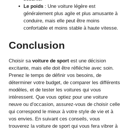
Le poids
: Une voiture légère est
généralement plus agile et plus amusante à
conduire, mais elle peut être moins
confortable et moins stable à haute vitesse.
Conclusion
Choisir sa
voiture de sport
est une décision
excitante, mais elle doit être réfléchie avec soin.
Prenez le temps de définir vos besoins, de
déterminer votre budget, de comparer les différents
modèles, et de tester les voitures qui vous
intéressent. Que vous optiez pour une voiture
neuve ou d’occasion, assurez-vous de choisir celle
qui correspond le mieux à votre style de vie et à
vos envies. En suivant ces conseils, vous
trouverez la voiture de sport qui vous fera vibrer à