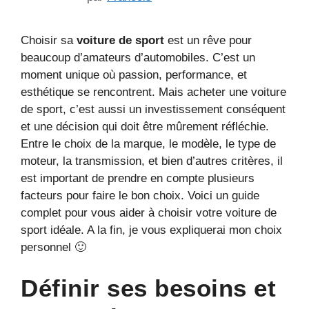
Choisir sa
voiture de sport
est un rêve pour
beaucoup d’amateurs d’automobiles. C’est un
moment unique où passion, performance, et
esthétique se rencontrent. Mais acheter une voiture
de sport, c’est aussi un investissement conséquent
et une décision qui doit être mûrement réfléchie.
Entre le choix de la marque, le modèle, le type de
moteur, la transmission, et bien d’autres critères, il
est important de prendre en compte plusieurs
facteurs pour faire le bon choix. Voici un guide
complet pour vous aider à choisir votre voiture de
sport idéale. A la fin, je vous expliquerai mon choix
personnel 🙂
Définir ses besoins et