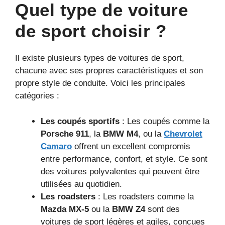
Quel type de voiture
de sport choisir ?
Il existe plusieurs types de voitures de sport,
chacune avec ses propres caractéristiques et son
propre style de conduite. Voici les principales
catégories :
Les coupés sportifs
: Les coupés comme la
Porsche 911
, la
BMW M4
, ou la
Chevrolet
Camaro
offrent un excellent compromis
entre performance, confort, et style. Ce sont
des voitures polyvalentes qui peuvent être
utilisées au quotidien.
Les roadsters
: Les roadsters comme la
Mazda MX-5
ou la
BMW Z4
sont des
voitures de sport légères et agiles, conçues