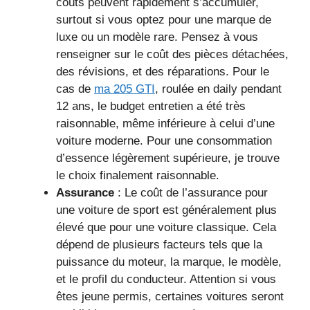
coûts peuvent rapidement s’accumuler,
surtout si vous optez pour une marque de
luxe ou un modèle rare. Pensez à vous
renseigner sur le coût des pièces détachées,
des révisions, et des réparations. Pour le
cas de
ma 205 GTI
, roulée en daily pendant
12 ans, le budget entretien a été très
raisonnable, même inférieure à celui d’une
voiture moderne. Pour une consommation
d’essence légèrement supérieure, je trouve
le choix finalement raisonnable.
Assurance
: Le coût de l’assurance pour
une voiture de sport est généralement plus
élevé que pour une voiture classique. Cela
dépend de plusieurs facteurs tels que la
puissance du moteur, la marque, le modèle,
et le profil du conducteur. Attention si vous
êtes jeune permis, certaines voitures seront