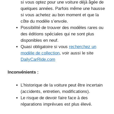
si vous optez pour une voiture déjà âgée de
quelques années. Parfois même une hausse
si vous achetez au bon moment et que la
côte du modèle s’envole.
Possibilité de trouver des modèles rares ou
des éditions spéciales qui ne sont plus
disponibles en neuf.
Quasi obligatoire si vous
recherchez un
modèle de collection
, voir aussi le site
DailyCarRide.com
Inconvénients :
L’historique de la voiture peut être incertain
(accidents, entretien, modifications).
Le risque de devoir faire face à des
réparations imprévues est plus élevé.