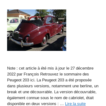
Note : cet article à été mis à jour le 27 décembre
2022 par François Retrouvez le sommaire des
Peugeot 203 ici. La Peugeot 203 a été proposée
dans plusieurs versions, notamment une berline, un
break et une découvrable. La version découvrable,
également connue sous le nom de cabriolet, était
disponible en deux versions : …
Lire la suite