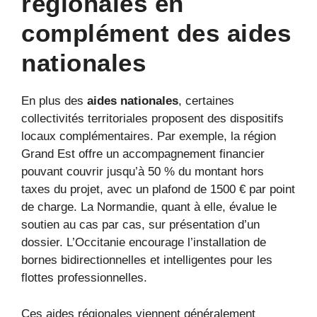
régionales en
complément des aides
nationales
En plus des
aides nationales
, certaines
collectivités territoriales proposent des dispositifs
locaux complémentaires. Par exemple, la région
Grand Est offre un accompagnement financier
pouvant couvrir jusqu’à 50 % du montant hors
taxes du projet, avec un plafond de 1500 € par point
de charge. La Normandie, quant à elle, évalue le
soutien au cas par cas, sur présentation d’un
dossier. L’Occitanie encourage l’installation de
bornes bidirectionnelles et intelligentes pour les
flottes professionnelles.
Ces aides régionales viennent généralement