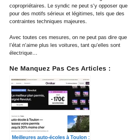
copropriétaires. Le syndic ne peut s’y opposer que
pour des motifs sérieux et légitimes, tels que des
contraintes techniques majeures.
Avec toutes ces mesures, on ne peut pas dire que
l’état n’aime plus les voitures, tant qu’elles sont
électrique…
Ne Manquez Pas Ces Articles :
Meilleures auto-écoles à Toulon :