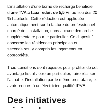
L’installation d’une borne de recharge bénéficie
d’
une TVA à taux réduit de 5,5 %
, au lieu des 20
% habituels. Cette réduction est appliquée
automatiquement sur la facture du professionnel
chargé de l’installation, sans aucune démarche
supplémentaire pour le particulier. Ce dispositif
concerne les résidences principales et
secondaires, y compris les logements en
copropriété.
Trois conditions sont requises pour profiter de cet
avantage fiscal : être un particulier, faire réaliser
l’achat et l’installation par le même prestataire, et
avoir recours à un électricien qualifié IRVE.
Des initiatives