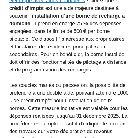
électrique avec aides financières
? Notez que le
crédit d’impôt
est une aide majeure destinée à
soutenir l’
installation d’une borne de recharge à
domicile
. Il prend en charge 75 % des dépenses
engagées, dans la limite de 500 € par borne
pilotable. Ce dispositif s’adresse aux propriétaires
et locataires de résidences principales ou
secondaires. Pour en bénéficier, la borne installée
doit offrir des fonctionnalités de pilotage à distance
et de programmation des recharges.
Les couples mariés ou pacsés ont la possibilité de
prétendre à une double aide, pouvant atteindre 1000
€ de crédit d’impôt pour l’installation de deux
bornes. Cette mesure incitative est valable pour les
dépenses réalisées jusqu’au 31 décembre 2025. La
procédure est simple : il suffit d’indiquer le montant
des travaux sur votre déclaration de revenus