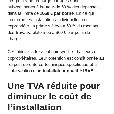
Les points de recharge partagés sont
subventionnés à hauteur de 50 % des dépenses,
dans la limite de
1660 € par borne
. En ce qui
concerne les installations individuelles en
copropriété, la prime s’élève à 50 % du montant
des travaux, plafonnée à 960 € par point de
charge.
Ces aides s’adressent aux syndics, bailleurs et
copropriétaires. Leur obtention est conditionnée au
respect de critères techniques spécifiques et à
l’intervention d’
un installateur qualifié IRVE
.
Une TVA réduite pour
diminuer le coût de
l’installation