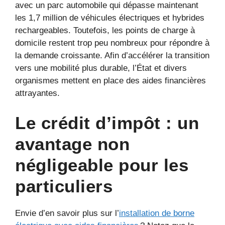
avec un parc automobile qui dépasse maintenant
les 1,7 million de véhicules électriques et hybrides
rechargeables. Toutefois, les points de charge à
domicile restent trop peu nombreux pour répondre à
la demande croissante. Afin d’accélérer la transition
vers une mobilité plus durable, l’État et divers
organismes mettent en place des aides financières
attrayantes.
Le crédit d’impôt : un
avantage non
négligeable pour les
particuliers
Envie d’en savoir plus sur l’
installation de borne