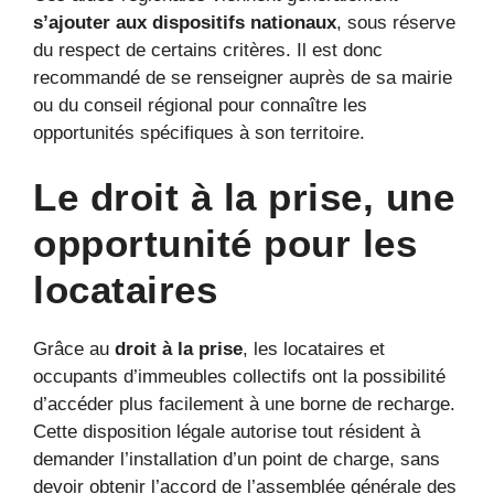
s’ajouter aux dispositifs nationaux
, sous réserve
du respect de certains critères. Il est donc
recommandé de se renseigner auprès de sa mairie
ou du conseil régional pour connaître les
opportunités spécifiques à son territoire.
Le droit à la prise, une
opportunité pour les
locataires
Grâce au
droit à la prise
, les locataires et
occupants d’immeubles collectifs ont la possibilité
d’accéder plus facilement à une borne de recharge.
Cette disposition légale autorise tout résident à
demander l’installation d’un point de charge, sans
devoir obtenir l’accord de l’assemblée générale des