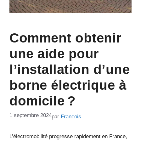
Comment obtenir
une aide pour
l’installation d’une
borne électrique à
domicile ?
1 septembre 2024
par
Francois
L’électromobilité progresse rapidement en France,