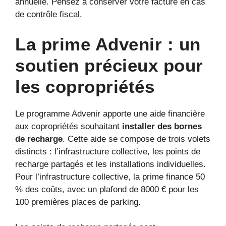
annuelle. Pensez à conserver votre facture en cas
de contrôle fiscal.
La prime Advenir : un
soutien précieux pour
les copropriétés
Le programme Advenir apporte une aide financière
aux copropriétés souhaitant
installer des bornes
de recharge
. Cette aide se compose de trois volets
distincts : l’infrastructure collective, les points de
recharge partagés et les installations individuelles.
Pour l’infrastructure collective, la prime finance 50
% des coûts, avec un plafond de 8000 € pour les
100 premières places de parking.