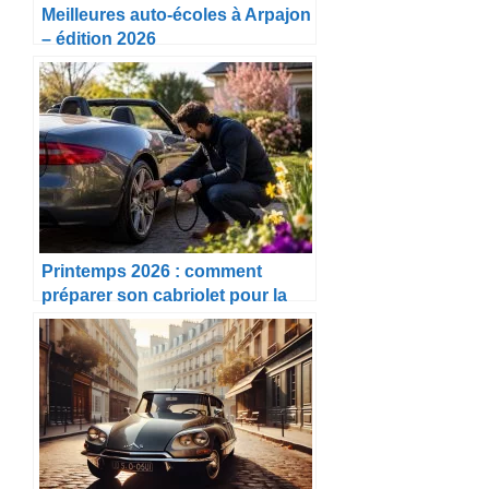
Meilleures auto-écoles à Arpajon
– édition 2026
Printemps 2026 : comment
préparer son cabriolet pour la
belle saison