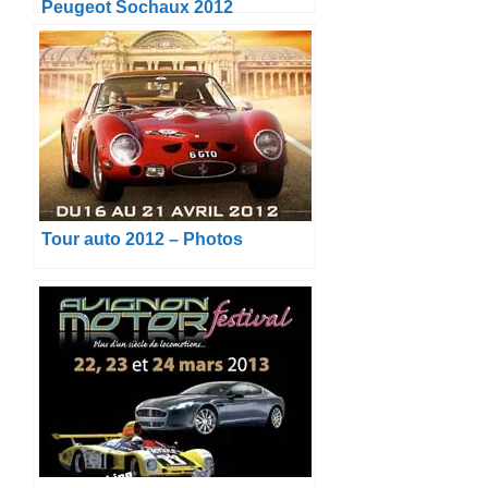
Peugeot Sochaux 2012
Tour auto 2012 – Photos