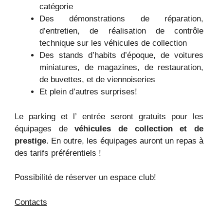
catégorie
Des démonstrations de réparation,
d’entretien, de réalisation de contrôle
technique sur les véhicules de collection
Des stands d’habits d’époque, de voitures
miniatures, de magazines, de restauration,
de buvettes, et de viennoiseries
Et plein d’autres surprises!
Le parking et l’ entrée seront gratuits pour les
équipages de
véhicules de collection et de
prestige
. En outre, les équipages auront un repas à
des tarifs préférentiels !
Possibilité de réserver un espace club!
Contacts