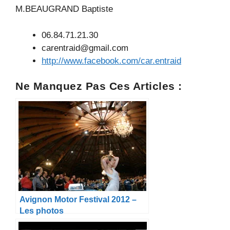
M.BEAUGRAND Baptiste
06.84.71.21.30
carentraid@gmail.com
http://www.facebook.com/car.entraid
Ne Manquez Pas Ces Articles :
Avignon Motor Festival 2012 –
Les photos