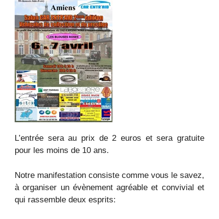
L’entrée sera au prix de 2 euros et sera gratuite
pour les moins de 10 ans.
Notre manifestation consiste comme vous le savez,
à organiser un évènement agréable et convivial et
qui rassemble deux esprits: