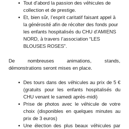
Tout d’abord la passion des véhicules de
collection et de prestige.
Et, bien sûr, l’esprit caritatif faisant appel à
la générosité afin de récolter des fonds pour
les enfants hospitalisés du CHU d’AMIENS
NORD, à travers l’association “LES
BLOUSES ROSES”.
De nombreuses animations, stands,
démonstrations seront mises en place.
Des tours dans des véhicules au prix de 5 €
(gratuits pour les enfants hospitalisés du
CHU venant le samedi après-midi)
Prise de photos avec le véhicule de votre
choix (disponibles en quelques minutes au
prix de 3 euros)
Une élection des plus beaux véhicules par