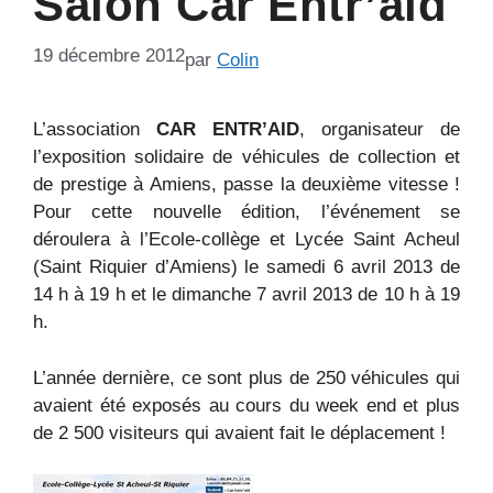
Salon Car Entr’aid
19 décembre 2012
par
Colin
L’association
CAR ENTR’AID
, organisateur de
l’exposition solidaire de véhicules de collection et
de prestige à Amiens, passe la deuxième vitesse !
Pour cette nouvelle édition, l’événement se
déroulera à l’Ecole-collège et Lycée Saint Acheul
(Saint Riquier d’Amiens) le samedi 6 avril 2013 de
14 h à 19 h et le dimanche 7 avril 2013 de 10 h à 19
h.
L’année dernière, ce sont plus de 250 véhicules qui
avaient été exposés au cours du week end et plus
de 2 500 visiteurs qui avaient fait le déplacement !