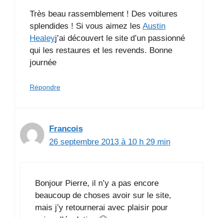
Très beau rassemblement ! Des voitures
splendides ! Si vous aimez les
Austin
Healey
j’ai découvert le site d’un passionné
qui les restaures et les revends. Bonne
journée
Répondre
Francois
26 septembre 2013 à 10 h 29 min
Bonjour Pierre, il n’y a pas encore
beaucoup de choses avoir sur le site,
mais j’y retournerai avec plaisir pour