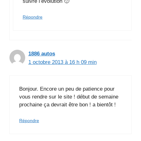
suivre l’évolution 🙂
Répondre
1886 autos
1 octobre 2013 à 16 h 09 min
Bonjour. Encore un peu de patience pour
vous rendre sur le site ! début de semaine
prochaine ça devrait être bon ! a bientôt !
Répondre