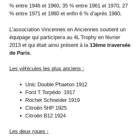
% entre 1946 et 1960, 35 % entre 1961 et 1970, 27
% entre 1971 et 1980 et enfin 6 % d’après 1980.
L’association Vincennes en Anciennes soutient un
équipage qui participera au 4L Trophy en février
2013 et qui était ainsi présent à la
13ème traversée
de Paris
.
Les véhicules les plus anciens :
Unic Double Phaeton 1912
Ford T Torpédo 1917
Rochet Schneider 1919
Citroën 5HP 1925
Citroën B12 1924
Les deux roues :