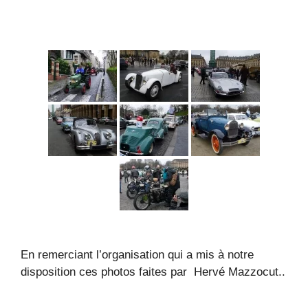
En remerciant l’organisation qui a mis à notre
disposition ces photos faites par Hervé Mazzocut..