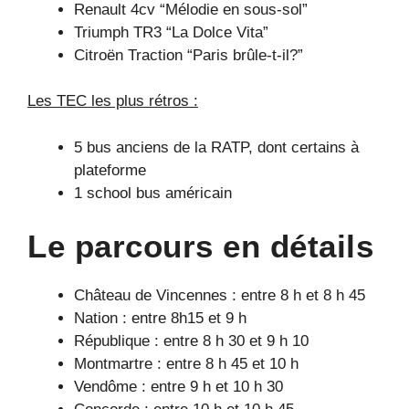
Renault 4cv “Mélodie en sous-sol”
Triumph TR3 “La Dolce Vita”
Citroën Traction “Paris brûle-t-il?”
Les TEC les plus rétros :
5 bus anciens de la RATP, dont certains à
plateforme
1 school bus américain
Le parcours en détails
Château de Vincennes : entre 8 h et 8 h 45
Nation : entre 8h15 et 9 h
République : entre 8 h 30 et 9 h 10
Montmartre : entre 8 h 45 et 10 h
Vendôme : entre 9 h et 10 h 30