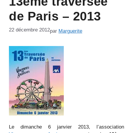
13ème traversée
de Paris – 2013
22 décembre 2012
par
Marguerite
Le dimanche 6 janvier 2013, l’association