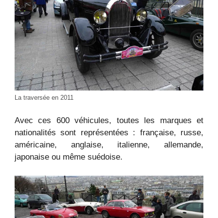
La traversée en 2011
Avec ces 600 véhicules, toutes les marques et
nationalités sont représentées : française, russe,
américaine, anglaise, italienne, allemande,
japonaise ou même suédoise.