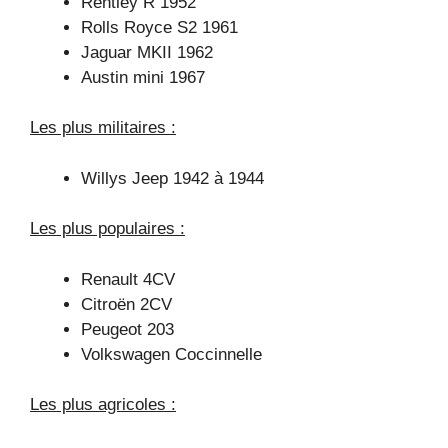
Rentley R 1952
Rolls Royce S2 1961
Jaguar MKII 1962
Austin mini 1967
Les plus militaires :
Willys Jeep 1942 à 1944
Les plus populaires :
Renault 4CV
Citroën 2CV
Peugeot 203
Volkswagen Coccinnelle
Les plus agricoles :