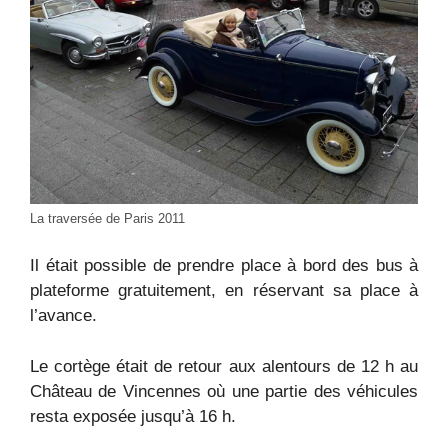
La traversée de Paris 2011
Il était possible de prendre place à bord des bus à
plateforme gratuitement, en réservant sa place à
l’avance.
Le cortège était de retour aux alentours de 12 h au
Château de Vincennes où une partie des véhicules
resta exposée jusqu’à 16 h.