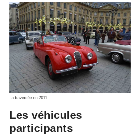
La traversée en 2011
Les véhicules
participants