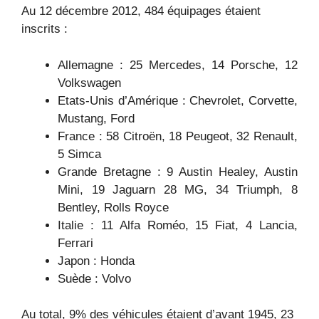
Au 12 décembre 2012, 484 équipages étaient
inscrits :
Allemagne : 25 Mercedes, 14 Porsche, 12
Volkswagen
Etats-Unis d’Amérique : Chevrolet, Corvette,
Mustang, Ford
France : 58 Citroën, 18 Peugeot, 32 Renault,
5 Simca
Grande Bretagne : 9 Austin Healey, Austin
Mini, 19 Jaguarn 28 MG, 34 Triumph, 8
Bentley, Rolls Royce
Italie : 11 Alfa Roméo, 15 Fiat, 4 Lancia,
Ferrari
Japon : Honda
Suède : Volvo
Au total, 9% des véhicules étaient d’avant 1945, 23