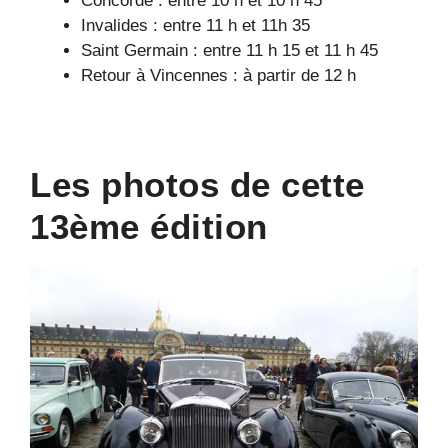
Concorde : entre 10 h et 10 h 45
Invalides : entre 11 h et 11h 35
Saint Germain : entre 11 h 15 et 11 h 45
Retour à Vincennes : à partir de 12 h
Les photos de cette
13ème édition