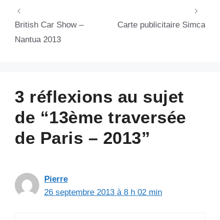
British Car Show –
Carte publicitaire Simca
Nantua 2013
3 réflexions au sujet
de “13ème traversée
de Paris – 2013”
Pierre
26 septembre 2013 à 8 h 02 min