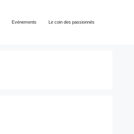
Evénements
Le coin des passionnés