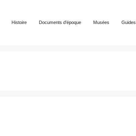
Histoire
Documents d’époque
Musées
Guides