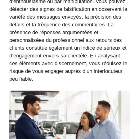
d’enthousiasme ou par manipulation. Vous pouvez
détecter des signes de falsification en observant la
variété des messages envoyés, la précision des
détails et la fréquence des commentaires. La
présence de réponses argumentées et
personnalisées du professionnel aux retours des
clients constitue également un indice de sérieux et
d’engagement envers sa clientèle. En analysant
ces éléments avec discernement, vous réduisez le
risque de vous engager auprès d’un interlocuteur
peu fiable.