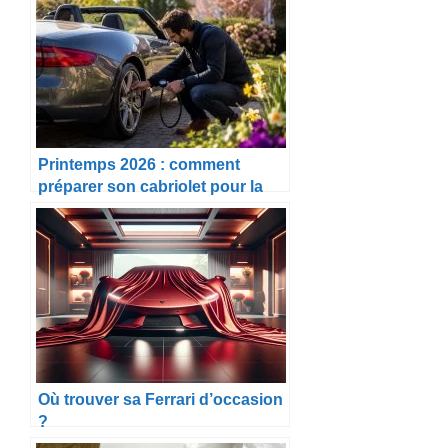
Printemps 2026 : comment
préparer son cabriolet pour la
belle saison
Où trouver sa Ferrari d’occasion
?