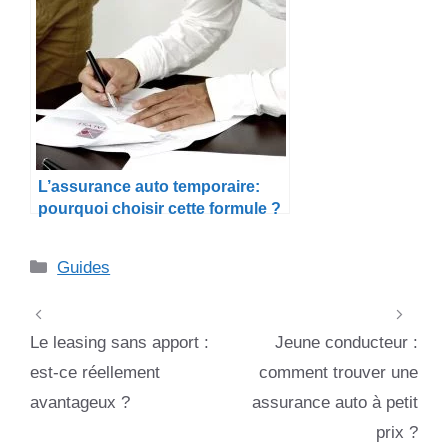
L’assurance auto temporaire:
pourquoi choisir cette formule ?
Catégories
Guides
Le leasing sans apport :
Jeune conducteur :
est-ce réellement
comment trouver une
avantageux ?
assurance auto à petit
prix ?