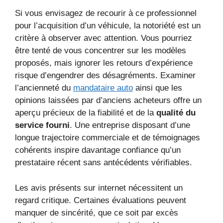
Si vous envisagez de recourir à ce professionnel
pour l’acquisition d’un véhicule, la notoriété est un
critère à observer avec attention. Vous pourriez
être tenté de vous concentrer sur les modèles
proposés, mais ignorer les retours d’expérience
risque d’engendrer des désagréments. Examiner
l’ancienneté du
mandataire auto
ainsi que les
opinions laissées par d’anciens acheteurs offre un
aperçu précieux de la fiabilité et de la
qualité du
service fourni
. Une entreprise disposant d’une
longue trajectoire commerciale et de témoignages
cohérents inspire davantage confiance qu’un
prestataire récent sans antécédents vérifiables.
Les avis présents sur internet nécessitent un
regard critique. Certaines évaluations peuvent
manquer de sincérité, que ce soit par excès