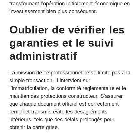
transformant l’opération initialement économique en
investissement bien plus conséquent.
Oublier de vérifier les
garanties et le suivi
administratif
La mission de ce professionnel ne se limite pas à la
simple transaction. Il intervient sur
l’immatriculation, la conformité réglementaire et le
maintien des protections constructeur. S’assurer
que chaque document officiel est correctement
rempli et transmis évite les désagréments
ultérieurs, tels que des délais prolongés pour
obtenir la carte grise.