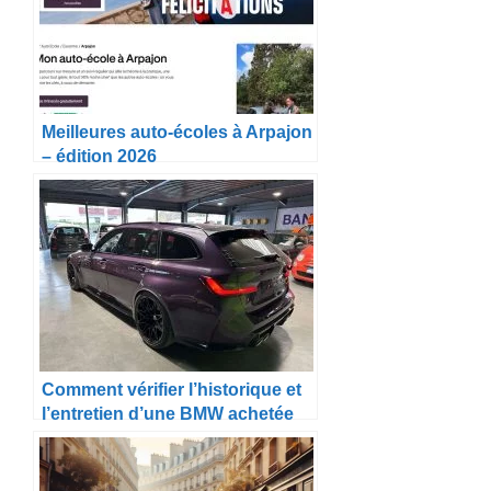
Meilleures auto-écoles à Arpajon
– édition 2026
Comment vérifier l’historique et
l’entretien d’une BMW achetée
en Allemagne ?