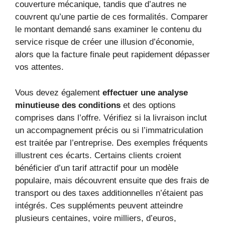
couverture mécanique, tandis que d’autres ne
couvrent qu’une partie de ces formalités. Comparer
le montant demandé sans examiner le contenu du
service risque de créer une illusion d’économie,
alors que la facture finale peut rapidement dépasser
vos attentes.
Vous devez également
effectuer une analyse
minutieuse des conditions
et des options
comprises dans l’offre. Vérifiez si la livraison inclut
un accompagnement précis ou si l’immatriculation
est traitée par l’entreprise. Des exemples fréquents
illustrent ces écarts. Certains clients croient
bénéficier d’un tarif attractif pour un modèle
populaire, mais découvrent ensuite que des frais de
transport ou des taxes additionnelles n’étaient pas
intégrés. Ces suppléments peuvent atteindre
plusieurs centaines, voire milliers, d’euros,