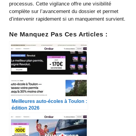
processus. Cette vigilance offre une visibilité
complète sur l’avancement du dossier et permet
d’intervenir rapidement si un manquement survient.
Ne Manquez Pas Ces Articles :
Meilleures auto-écoles à Toulon :
édition 2026