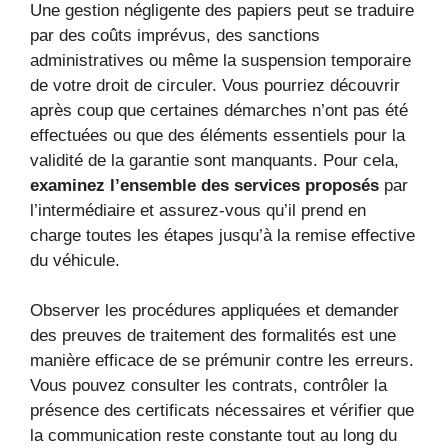
Une gestion négligente des papiers peut se traduire
par des coûts imprévus, des sanctions
administratives ou même la suspension temporaire
de votre droit de circuler. Vous pourriez découvrir
après coup que certaines démarches n’ont pas été
effectuées ou que des éléments essentiels pour la
validité de la garantie sont manquants. Pour cela,
examinez l’ensemble des services proposés
par
l’intermédiaire et assurez-vous qu’il prend en
charge toutes les étapes jusqu’à la remise effective
du véhicule.
Observer les procédures appliquées et demander
des preuves de traitement des formalités est une
manière efficace de se prémunir contre les erreurs.
Vous pouvez consulter les contrats, contrôler la
présence des certificats nécessaires et vérifier que
la communication reste constante tout au long du