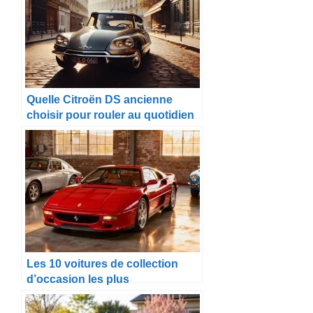
Quelle Citroën DS ancienne
choisir pour rouler au quotidien
?
Les 10 voitures de collection
d’occasion les plus
emblématiques à acheter en
2025