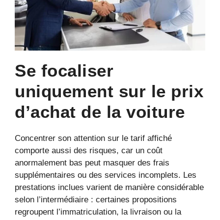
Se focaliser
uniquement sur le prix
d’achat de la voiture
Concentrer son attention sur le tarif affiché
comporte aussi des risques, car un coût
anormalement bas peut masquer des frais
supplémentaires ou des services incomplets. Les
prestations inclues varient de manière considérable
selon l’intermédiaire : certaines propositions
regroupent l’immatriculation, la livraison ou la