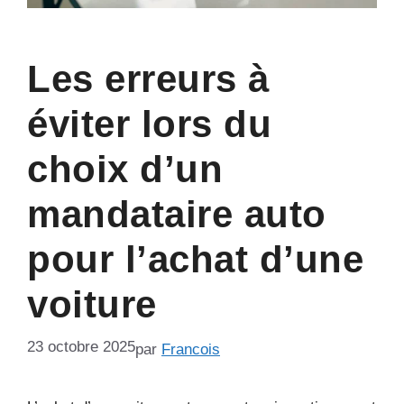
Les erreurs à
éviter lors du
choix d’un
mandataire auto
pour l’achat d’une
voiture
23 octobre 2025
par
Francois