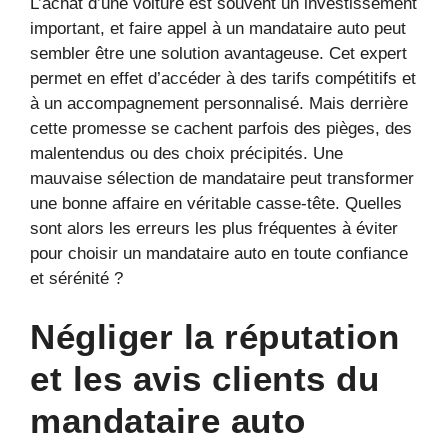
L’achat d’une voiture est souvent un investissement
important, et faire appel à un mandataire auto peut
sembler être une solution avantageuse. Cet expert
permet en effet d’accéder à des tarifs compétitifs et
à un accompagnement personnalisé. Mais derrière
cette promesse se cachent parfois des pièges, des
malentendus ou des choix précipités. Une
mauvaise sélection de mandataire peut transformer
une bonne affaire en véritable casse-tête. Quelles
sont alors les erreurs les plus fréquentes à éviter
pour choisir un mandataire auto en toute confiance
et sérénité ?
Négliger la réputation
et les avis clients du
mandataire auto