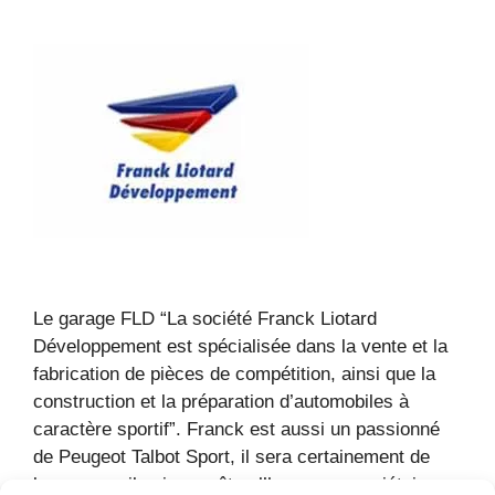
Le garage FLD “La société Franck Liotard
Développement est spécialisée dans la vente et la
fabrication de pièces de compétition, ainsi que la
construction et la préparation d’automobiles à
caractère sportif”. Franck est aussi un passionné
de Peugeot Talbot Sport, il sera certainement de
bons conseils si vous êtes l’heureux propriétaire