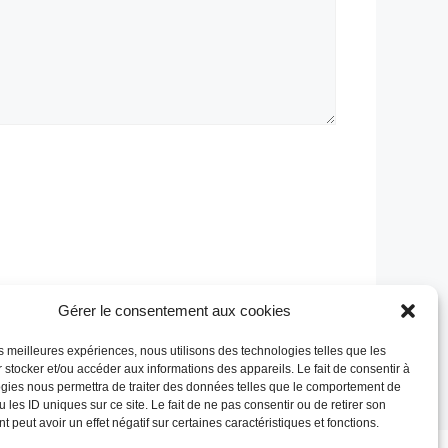
Gérer le consentement aux cookies
les meilleures expériences, nous utilisons des technologies telles que les
 stocker et/ou accéder aux informations des appareils. Le fait de consentir à
gies nous permettra de traiter des données telles que le comportement de
 les ID uniques sur ce site. Le fait de ne pas consentir ou de retirer son
 peut avoir un effet négatif sur certaines caractéristiques et fonctions.