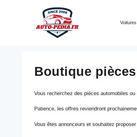
Aller
au
contenu
Voitures
Boutique pièces
Vous recherchez des pièces automobiles ou d
Patience, les offres reviendront prochaineme
Vous êtes annonceurs et souhaitez proposer 