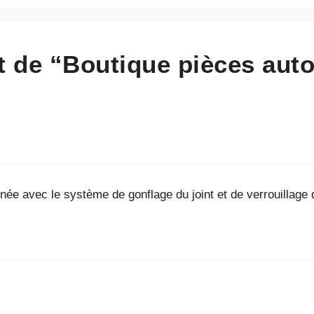
et de “Boutique pièces aut
née avec le système de gonflage du joint et de verrouillage 