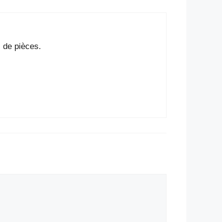
 de pièces.