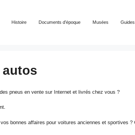
Histoire
Documents d’époque
Musées
Guides
 autos
es pneus en vente sur Internet et livrés chez vous ?
nt.
vos bonnes affaires pour voitures anciennes et sportives ?