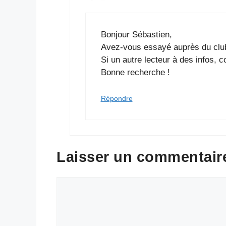
Bonjour Sébastien,
Avez-vous essayé auprès du club 
Si un autre lecteur à des infos,
Bonne recherche !
Répondre
Laisser un commentair
Commentaire