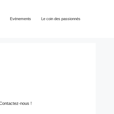
Evénements
Le coin des passionnés
 Contactez-nous !