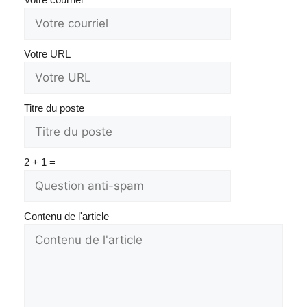
Votre URL
Titre du poste
2 + 1 =
Contenu de l'article