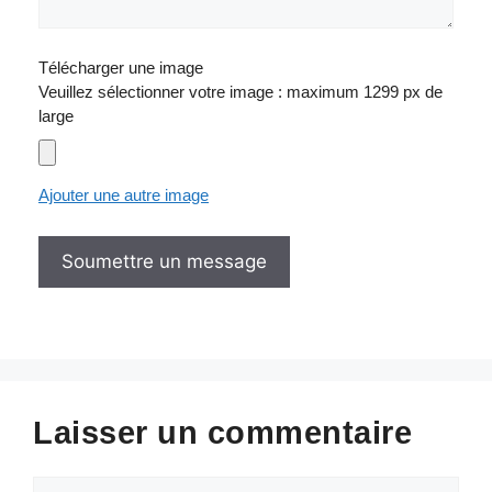
Télécharger une image
Veuillez sélectionner votre image : maximum 1299 px de
large
Ajouter une autre image
Laisser un commentaire
Commentaire